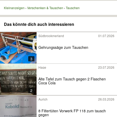
Kleinanzeigen
Verschenken & Tauschen
Tauschen
Das könnte dich auch interessieren
Südbrookmerland
01.07.2026
Gehrungssäge zum Tauschen
3
Hage
23.07.2026
Alte Tafel zum Tausch gegen 2 Flaschen
Coca Cola
2
Aurich
26.03.2026
8 Filtertüten Vorwerk FP 118 zum tausch
gegen