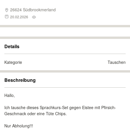
26624 Südbrookmerland
20.02.2026
Details
Kategorie
Tauschen
Beschreibung
Hallo,
Ich tausche dieses Sprachkurs-Set gegen Eistee mit Pfirsich-
Geschmack oder eine Tüte Chips.
Nur Abholung!!!