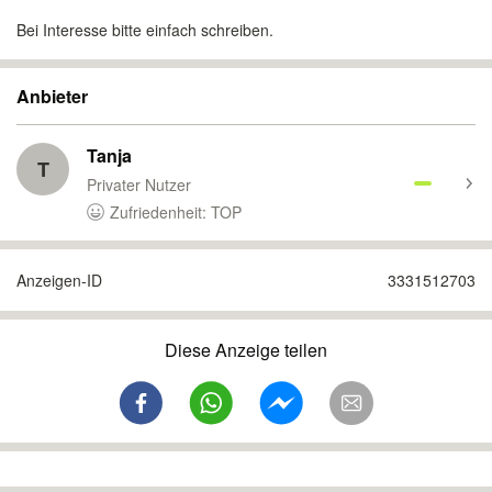
Bei Interesse bitte einfach schreiben.
Anbieter
Tanja
T
Privater Nutzer
Zufriedenheit: TOP
Anzeigen-ID
3331512703
Diese Anzeige teilen