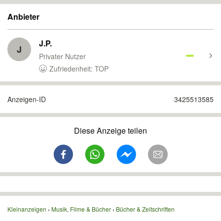
Anbieter
J.P.
J
Privater Nutzer
Zufriedenheit: TOP
Anzeigen-ID
3425513585
Diese Anzeige teilen
Kleinanzeigen
Musik, Filme & Bücher
Bücher & Zeitschriften