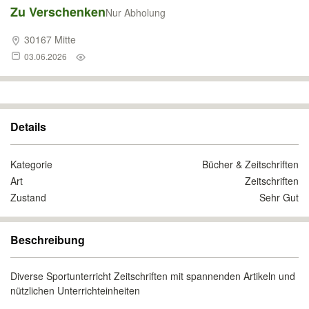
Zu Verschenken
Nur Abholung
30167 Mitte
03.06.2026
Details
Kategorie
Bücher & Zeitschriften
Art
Zeitschriften
Zustand
Sehr Gut
Beschreibung
Diverse Sportunterricht Zeitschriften mit spannenden Artikeln und
nützlichen Unterrichteinheiten