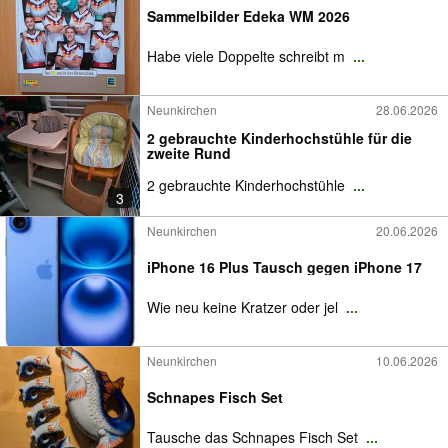
Sammelbilder Edeka WM 2026
Habe viele Doppelte schreibt m
...
Neunkirchen
28.06.2026
2 gebrauchte Kinderhochstühle für die
zweite Rund
2 gebrauchte Kinderhochstühle
...
3
Neunkirchen
20.06.2026
iPhone 16 Plus Tausch gegen iPhone 17
Wie neu keine Kratzer oder jel
...
Neunkirchen
10.06.2026
Schnapes Fisch Set
Tausche das Schnapes Fisch Set
...