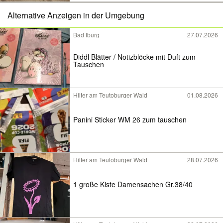
Alternative Anzeigen in der Umgebung
Bad Iburg
27.07.2026
Diddl Blätter / Notizblöcke mit Duft zum
Tauschen
Hilter am Teutoburger Wald
01.08.2026
Panini Sticker WM 26 zum tauschen
Hilter am Teutoburger Wald
28.07.2026
1 große Kiste Damensachen Gr.38/40