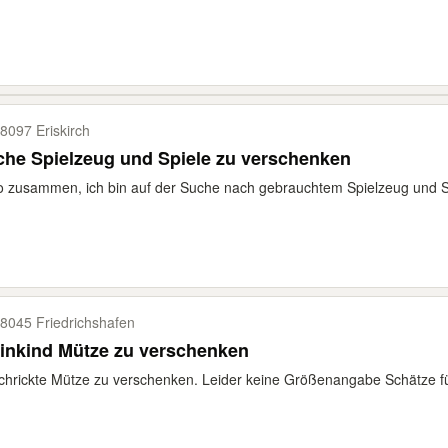
8097 Eriskirch
he Spielzeug und Spiele zu verschenken
o zusammen, ich bin auf der Suche nach gebrauchtem Spielzeug und Spi
8045 Friedrichshafen
inkind Mütze zu verschenken
hrickte Mütze zu verschenken. Leider keine Größenangabe Schätze fü