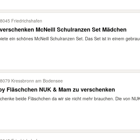
8045 Friedrichshafen
 verschenken McNeill Schulranzen Set Mädchen
biete ein schönes McNeill Schulranzen Set. Das Set ist in einem gebrau
8079 Kressbronn am Bodensee
by Fläschchen NUK & Mam zu verschenken
chenke beide Fläschchen da wir sie nicht mehr brauchen. Die von NUK