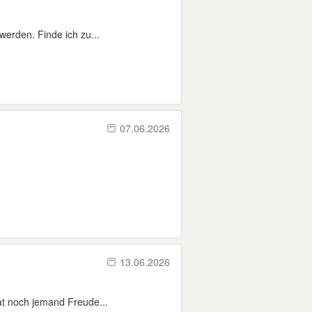
werden. Finde ich zu...
07.06.2026
13.06.2026
hat noch jemand Freude...