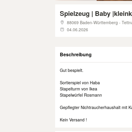
Spielzeug | Baby |kleink
88069 Baden-Württemberg - Tettn
04.06.2026
Beschreibung
Gut bespielt.
Sortierspiel von Haba
Stapelturm von Ikea
Stapelwürfel Rosmann
Gepflegter Nichtraucherhaushalt mit Ka
Kein Versand !