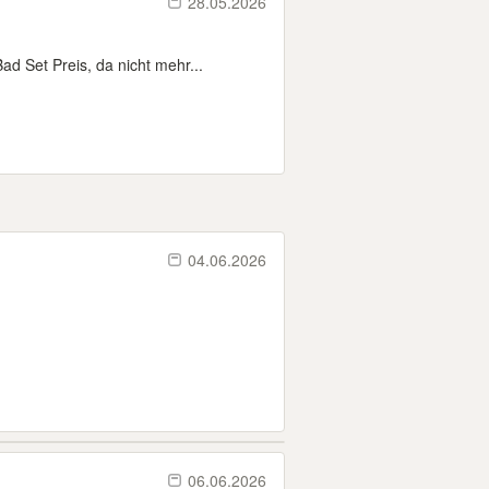
28.05.2026
d Set Preis, da nicht mehr...
04.06.2026
06.06.2026