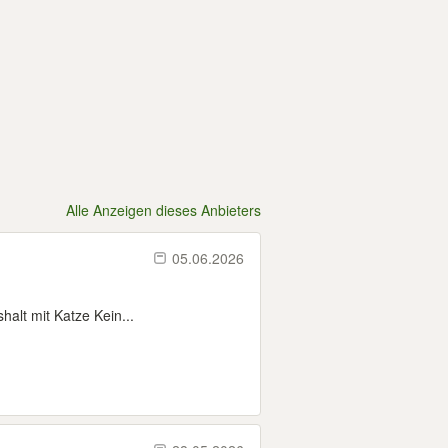
Alle Anzeigen dieses Anbieters
05.06.2026
alt mit Katze Kein...