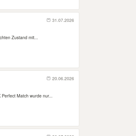
31.07.2026
chten Zustand mit...
20.06.2026
 Perfect Match wurde nur...