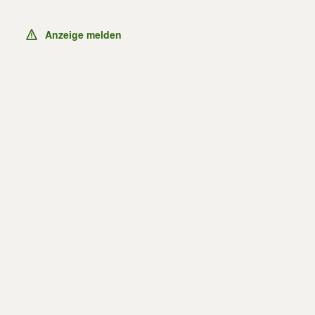
Anzeige melden