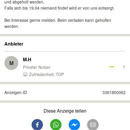
und abgeholt werden.
Falls sich bis 19.04 niemand findet wird er von uns entsorgt.
Bei Interesse gerne melden. Beim verladen kann geholfen
werden.
Anbieter
M.H
M
Privater Nutzer
Zufriedenheit: TOP
Anzeigen-ID
3361800062
Diese Anzeige teilen