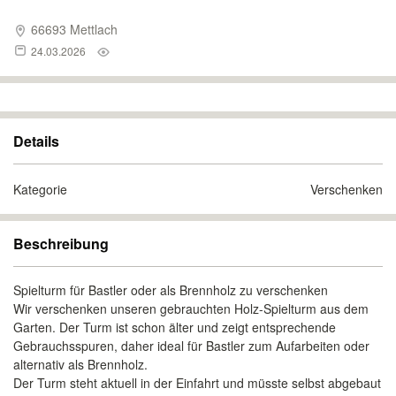
66693 Mettlach
24.03.2026
Details
Kategorie
Verschenken
Beschreibung
Spielturm für Bastler oder als Brennholz zu verschenken
Wir verschenken unseren gebrauchten Holz-Spielturm aus dem
Garten. Der Turm ist schon älter und zeigt entsprechende
Gebrauchsspuren, daher ideal für Bastler zum Aufarbeiten oder
alternativ als Brennholz.
Der Turm steht aktuell in der Einfahrt und müsste selbst abgebaut