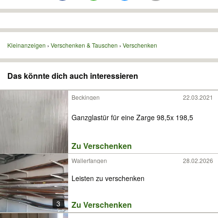
Kleinanzeigen
Verschenken & Tauschen
Verschenken
Das könnte dich auch interessieren
Beckingen
22.03.2021
Ganzglastür für eine Zarge 98,5x 198,5
Zu Verschenken
Wallerfangen
28.02.2026
Leisten zu verschenken
3
Zu Verschenken