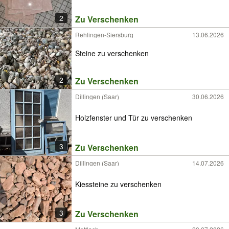
2
Zu Verschenken
Rehlingen-Siersburg
13.06.2026
Steine zu verschenken
2
Zu Verschenken
Dillingen (Saar)
30.06.2026
Holzfenster und Tür zu verschenken
3
Zu Verschenken
Dillingen (Saar)
14.07.2026
Kiessteine zu verschenken
3
Zu Verschenken