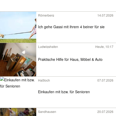
Römerberg
14.07.2026
Ich gehe Gassi mit ihrem 4 beiner für sie
Ludwigshafen
Heute, 10:17
Praktische Hilfe für Haus, Möbel & Auto
Haßloch
07.07.2026
Einkaufen mit bzw. für Senioren
Sandhausen
20.07.2026