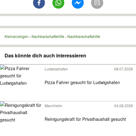
Kleinanzeigen
Nachbarschaftshilfe
Nachbarschaftshilfe
Das könnte dich auch interessieren
Ludwigshafen
08.07.2026
Pizza Fahrer gesucht für Ludwigshafen
Mannheim
04.08.2026
Reinigungskraft für Privathaushalt gesucht