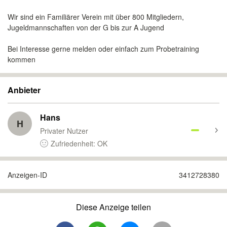
Wir sind ein Familiärer Verein mit über 800 Mitgliedern,
Jugeldmannschaften von der G bis zur A Jugend
Bei Interesse gerne melden oder einfach zum Probetraining
kommen
Anbieter
Hans
H
Privater Nutzer
Zufriedenheit: OK
Anzeigen-ID
3412728380
Diese Anzeige teilen