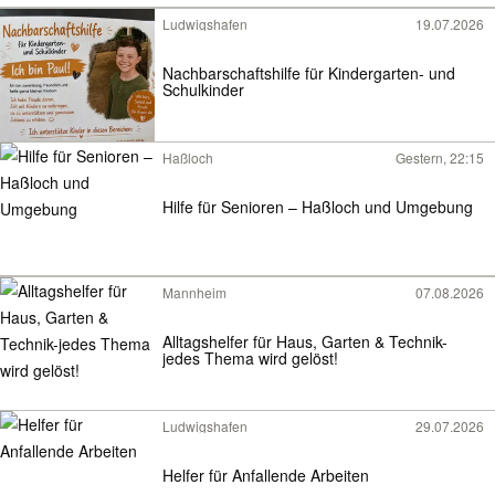
Ludwigshafen
19.07.2026
Nachbarschaftshilfe für Kindergarten- und
Schulkinder
Haßloch
Gestern, 22:15
Hilfe für Senioren – Haßloch und Umgebung
Mannheim
07.08.2026
Alltagshelfer für Haus, Garten & Technik-
jedes Thema wird gelöst!
Ludwigshafen
29.07.2026
Helfer für Anfallende Arbeiten