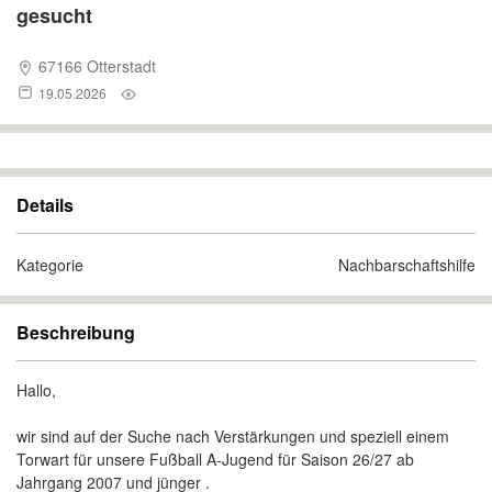
gesucht
67166 Otterstadt
19.05.2026
Details
Kategorie
Nachbarschaftshilfe
Beschreibung
Hallo,
wir sind auf der Suche nach Verstärkungen und speziell einem
Torwart für unsere Fußball A-Jugend für Saison 26/27 ab
Jahrgang 2007 und jünger .