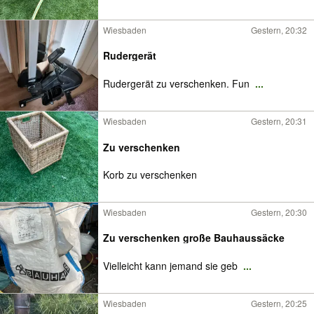
Wiesbaden
Gestern, 20:32
Rudergerät
Rudergerät zu verschenken. Fun
...
Wiesbaden
Gestern, 20:31
Zu verschenken
Korb zu verschenken
Wiesbaden
Gestern, 20:30
Zu verschenken große Bauhaussäcke
Vielleicht kann jemand sie geb
...
Wiesbaden
Gestern, 20:25