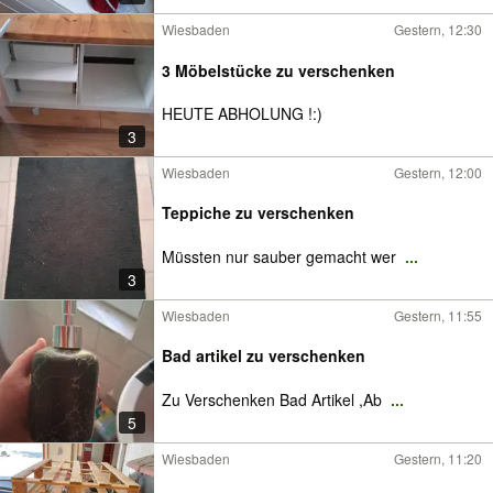
Wiesbaden
Gestern, 12:30
3 Möbelstücke zu verschenken
HEUTE ABHOLUNG !:)
3
Wiesbaden
Gestern, 12:00
Teppiche zu verschenken
Müssten nur sauber gemacht wer
...
3
Wiesbaden
Gestern, 11:55
Bad artikel zu verschenken
Zu Verschenken Bad Artikel ,Ab
...
5
Wiesbaden
Gestern, 11:20