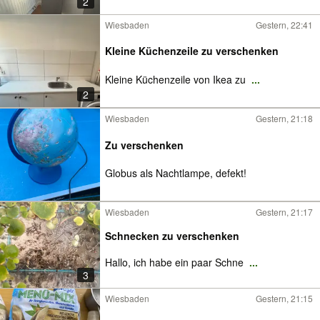
2
Wiesbaden
Gestern, 22:41
Kleine Küchenzeile zu verschenken
Kleine Küchenzeile von Ikea zu
...
2
Wiesbaden
Gestern, 21:18
Zu verschenken
Globus als Nachtlampe, defekt!
Wiesbaden
Gestern, 21:17
Schnecken zu verschenken
Hallo, ich habe ein paar Schne
...
3
Wiesbaden
Gestern, 21:15