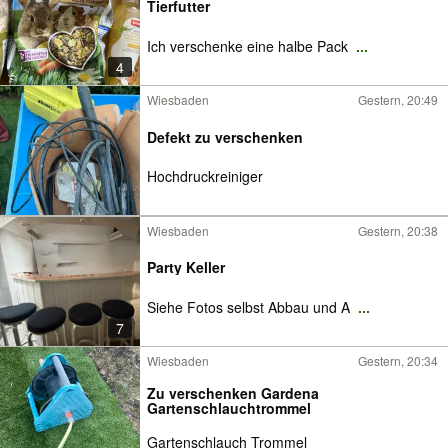
Tierfutter
Ich verschenke eine halbe Pack
...
4
Wiesbaden
Gestern, 20:49
Defekt zu verschenken
Hochdruckreiniger
Wiesbaden
Gestern, 20:38
Party Keller
Siehe Fotos selbst Abbau und A
...
7
Wiesbaden
Gestern, 20:34
Zu verschenken Gardena
Gartenschlauchtrommel
Gartenschlauch Trommel