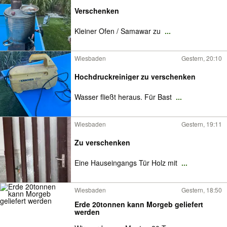
Verschenken
Kleiner Ofen / Samawar zu
...
Wiesbaden
Gestern, 20:10
Hochdruckreiniger zu verschenken
Wasser fließt heraus. Für Bast
...
Wiesbaden
Gestern, 19:11
Zu verschenken
Eine Hauseingangs Tür Holz mit
...
Wiesbaden
Gestern, 18:50
Erde 20tonnen kann Morgeb geliefert
werden