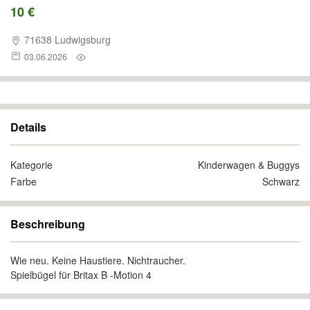
10 €
71638 Ludwigsburg
03.06.2026
Details
Kategorie
Kinderwagen & Buggys
Farbe
Schwarz
Beschreibung
Wie neu. Keine Haustiere. Nichtraucher.
Spielbügel für Britax B -Motion 4