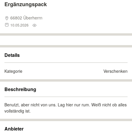
Ergänzungspack
66802 Überherrn
10.05.2026
Details
Kategorie
Verschenken
Beschreibung
Benutzt, aber nicht von uns. Lag hier nur rum. Weiß nicht ob alles
vollständig ist.
Anbieter