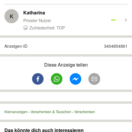
Katharina
K
Privater Nutzer
Zufriedenheit: TOP
Anzeigen-ID
3404854861
Diese Anzeige teilen
Kleinanzeigen
Verschenken & Tauschen
Verschenken
Das könnte dich auch interessieren