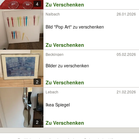
4
Zu Verschenken
Nalbach
26.01.2026
Bild "Pop Art" zu verschenken
Zu Verschenken
Beckingen
05.02.2026
Bilder zu verschenken
2
Zu Verschenken
Lebach
21.02.2026
Ikea Spiegel
2
Zu Verschenken