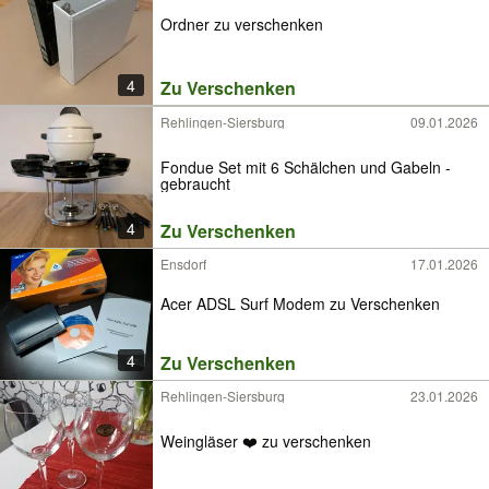
Ordner zu verschenken
4
Zu Verschenken
Rehlingen-Siersburg
09.01.2026
Fondue Set mit 6 Schälchen und Gabeln -
gebraucht
4
Zu Verschenken
Ensdorf
17.01.2026
Acer ADSL Surf Modem zu Verschenken
4
Zu Verschenken
Rehlingen-Siersburg
23.01.2026
Weingläser ❤️ zu verschenken