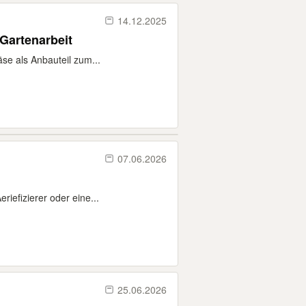
14.12.2025
Gartenarbeit
se als Anbauteil zum...
07.06.2026
iefizierer oder eine...
25.06.2026