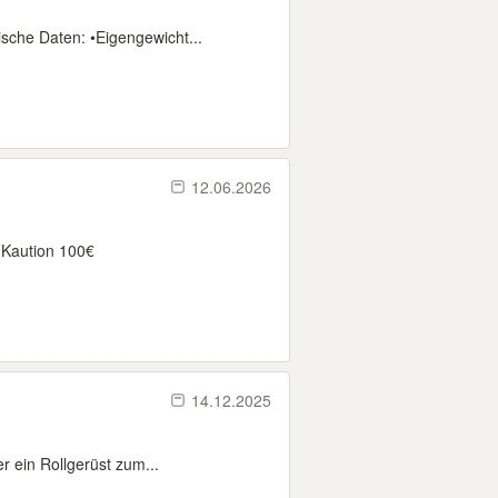
sche Daten: •Eigengewicht...
12.06.2026
 Kaution 100€
14.12.2025
r ein Rollgerüst zum...