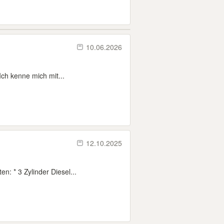
10.06.2026
Ich kenne mich mit...
12.10.2025
: * 3 Zylinder Diesel...