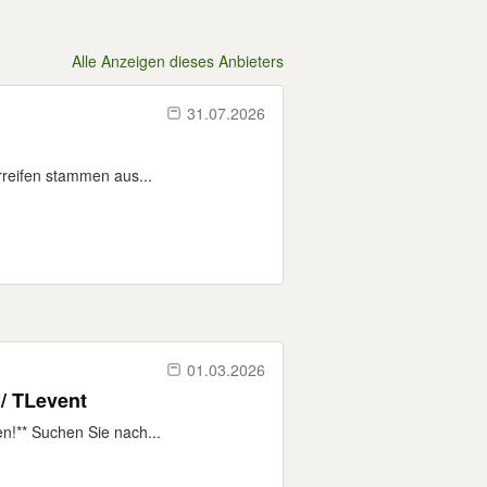
Alle Anzeigen dieses Anbieters
31.07.2026
reifen stammen aus...
01.03.2026
g/ TLevent
n!** Suchen Sie nach...