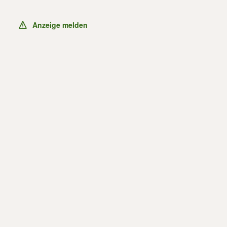
Anzeige melden