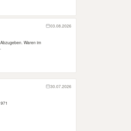
03.08.2026
 Abzugeben. Waren im
.
30.07.2026
1971