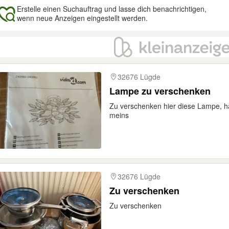
Erstelle einen Suchauftrag und lasse dich benachrichtigen,
wenn neue Anzeigen eingestellt werden.
gebnisse
32676 Lügde
Lampe zu verschenken
Zu verschenken hier diese Lampe, hab
meins
32676 Lügde
Zu verschenken
Zu verschenken