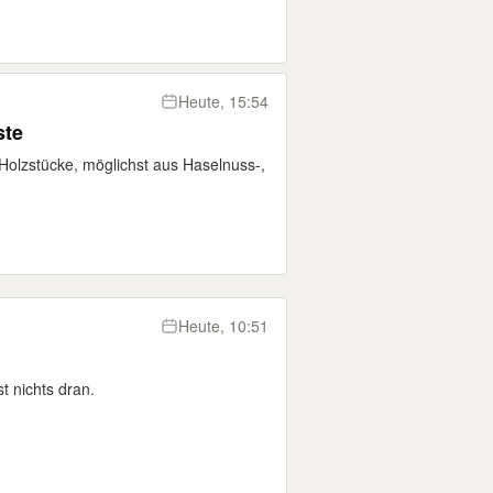
Heute, 15:54
ste
 Holzstücke, möglichst aus Haselnuss-,
Heute, 10:51
t nichts dran.