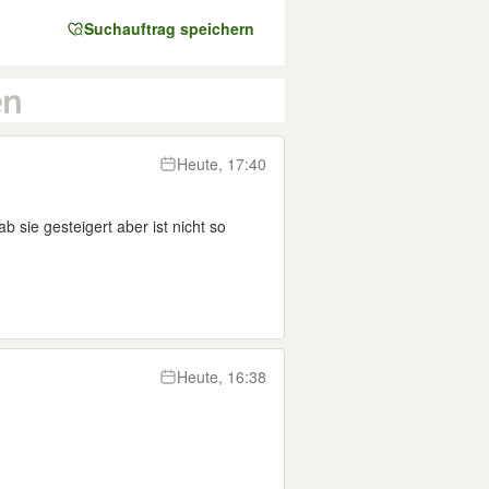
Suchauftrag speichern
Heute, 17:40
 sie gesteigert aber ist nicht so
Heute, 16:38