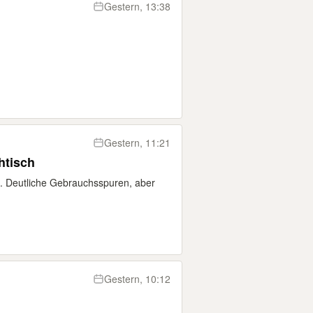
Gestern, 13:38
Gestern, 11:21
htisch
A. Deutliche Gebrauchsspuren, aber
Gestern, 10:12