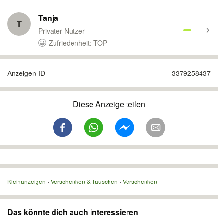
Tanja
T
Privater Nutzer
Zufriedenheit: TOP
Anzeigen-ID
3379258437
Diese Anzeige teilen
Kleinanzeigen
Verschenken & Tauschen
Verschenken
Das könnte dich auch interessieren