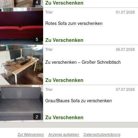
4
Zu Verschenken
Trier
01.07.2026
Rotes Sofa zum verschenken
5
Zu Verschenken
Trier
06.07.2026
Zu verschenken – Großer Schreibtisch
Zu Verschenken
Trier
07.07.2026
Grau/Blaues Sofa zu verschenken
2
Zu Verschenken
Zur Webversion
Anzeige aufgeben
Datenschutzerklärung