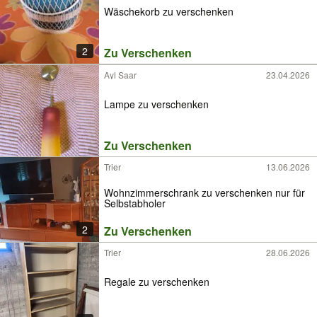
Wäschekorb zu verschenken
2
Zu Verschenken
Ayl Saar
23.04.2026
Lampe zu verschenken
Zu Verschenken
Trier
13.06.2026
Wohnzimmerschrank zu verschenken nur für
Selbstabholer
2
Zu Verschenken
Trier
28.06.2026
Regale zu verschenken