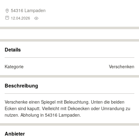
54316 Lampaden
12.04.2026
Details
Kategorie
Verschenken
Beschreibung
Verschenke einen Spiegel mit Beleuchtung. Unten die beiden
Ecken sind kaputt. Vielleicht mit Dekoecken oder Umrandung zu
nutzen. Abholung in 54316 Lampaden.
Anbieter