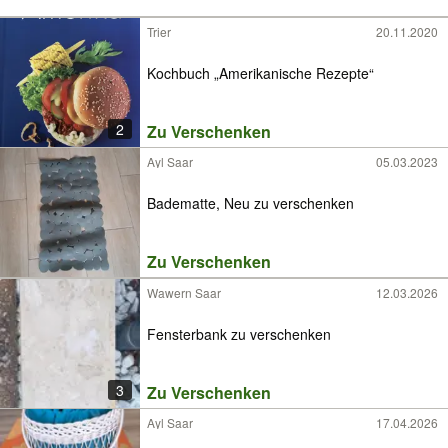
Trier
20.11.2020
Kochbuch „Amerikanische Rezepte“
2
Zu Verschenken
Ayl Saar
05.03.2023
Badematte, Neu zu verschenken
Zu Verschenken
Wawern Saar
12.03.2026
Fensterbank zu verschenken
3
Zu Verschenken
Ayl Saar
17.04.2026