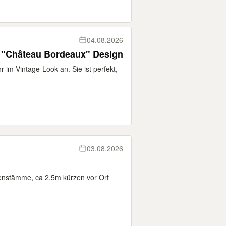
04.08.2026
 "Château Bordeaux" Design
r im Vintage-Look an. Sie ist perfekt,
03.08.2026
kenstämme, ca 2,5m kürzen vor Ort