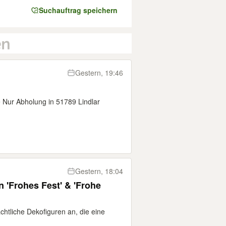
Suchauftrag speichern
Gestern, 19:46
 Nur Abholung in 51789 Lindlar
Gestern, 18:04
 'Frohes Fest' & 'Frohe
chtliche Dekofiguren an, die eine