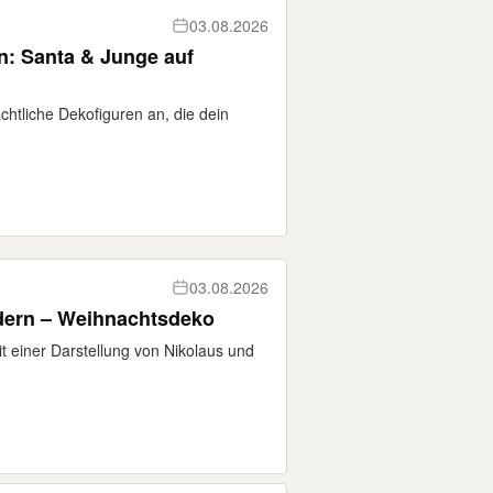
03.08.2026
n: Santa & Junge auf
chtliche Dekofiguren an, die dein
03.08.2026
ndern – Weihnachtsdeko
it einer Darstellung von Nikolaus und