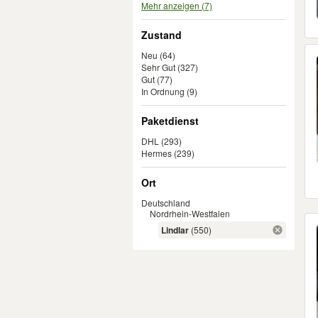
Mehr anzeigen (7)
Zustand
Neu
(64)
Sehr Gut
(327)
Gut
(77)
In Ordnung
(9)
Paketdienst
DHL
(293)
Hermes
(239)
Ort
Deutschland
Nordrhein-Westfalen
Lindlar
(550)