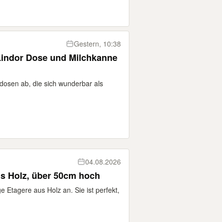
Gestern, 10:38
 Lindor Dose und Milchkanne
dosen ab, die sich wunderbar als
04.08.2026
us Holz, über 50cm hoch
ige Etagere aus Holz an. Sie ist perfekt,