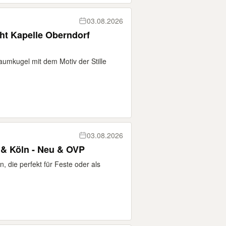
03.08.2026
ht Kapelle Oberndorf
aumkugel mit dem Motiv der Stille
03.08.2026
& Köln - Neu & OVP
n, die perfekt für Feste oder als