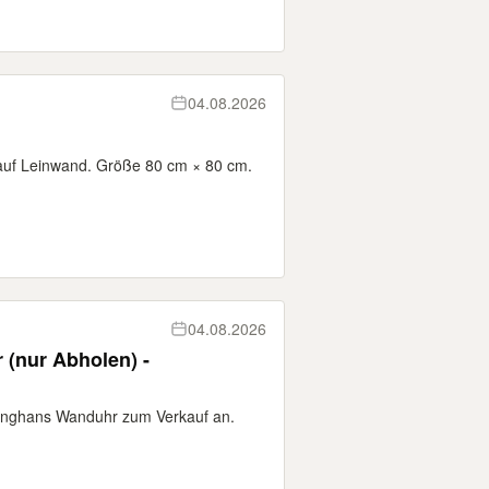
04.08.2026
yl auf Leinwand. Größe 80 cm × 80 cm.
04.08.2026
(nur Abholen) -
 Junghans Wanduhr zum Verkauf an.