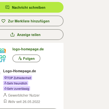
Nachricht schreiben
Zur Merkliste hinzufügen
Anzeige teilen
logo-homepage.de
Folgen
Logo-Homepage.de
TOP Zufriedenheit
Sehr freundlich
Sehr zuverlässig
Gewerblicher Nutzer
Aktiv seit 26.05.2022