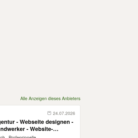
Alle Anzeigen dieses Anbieters
24.07.2026
ntur - Webseite designen -
ndwerker - Website-
 . Professionelle...