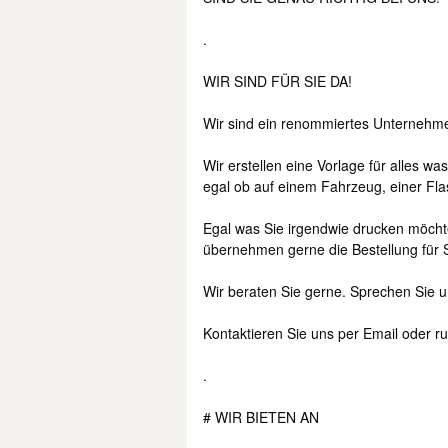
.
WIR SIND FÜR SIE DA!
Wir sind ein renommiertes Unternehme
Wir erstellen eine Vorlage für alles w
egal ob auf einem Fahrzeug, einer Fl
Egal was Sie irgendwie drucken möchte
übernehmen gerne die Bestellung für S
Wir beraten Sie gerne. Sprechen Sie un
Kontaktieren Sie uns per Email oder ru
.
# WIR BIETEN AN