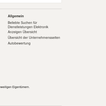
Allgemein
Beliebte Suchen für
Dienstleistungen Elektronik
Anzeigen Übersicht
Übersicht der Unternehmensseiten
Autobewertung
eweiligen Eigentümern.