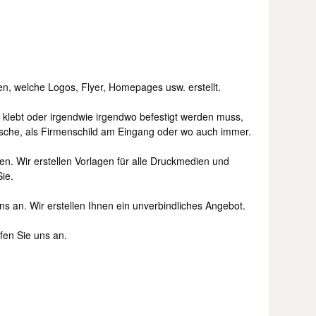
n, welche Logos, Flyer, Homepages usw. erstellt.
as klebt oder irgendwie irgendwo befestigt werden muss,
asche, als Firmenschild am Eingang oder wo auch immer.
n. Wir erstellen Vorlagen für alle Druckmedien und
ie.
s an. Wir erstellen Ihnen ein unverbindliches Angebot.
fen Sie uns an.