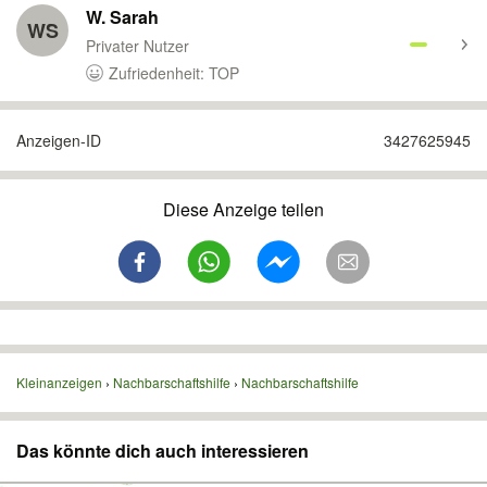
W. Sarah
WS
Privater Nutzer
Zufriedenheit: TOP
Anzeigen-ID
3427625945
Diese Anzeige teilen
Kleinanzeigen
Nachbarschaftshilfe
Nachbarschaftshilfe
Das könnte dich auch interessieren