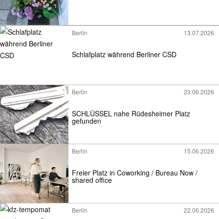
Berlin
13.07.2026
Schlafplatz während Berliner CSD
Berlin
23.06.2026
SCHLÜSSEL nahe Rüdesheimer Platz
gefunden
Berlin
15.06.2026
Freier Platz in Coworking / Bureau Now /
shared office
Berlin
22.06.2026