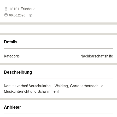
12161 Friedenau
06.06.2026
Details
Kategorie
Nachbarschaftshilfe
Beschreibung
Kommt vorbei! Vorschularbeit, Waldtag, Gartenarbeitsschule,
Musikunterricht und Schwimmen!
Anbieter