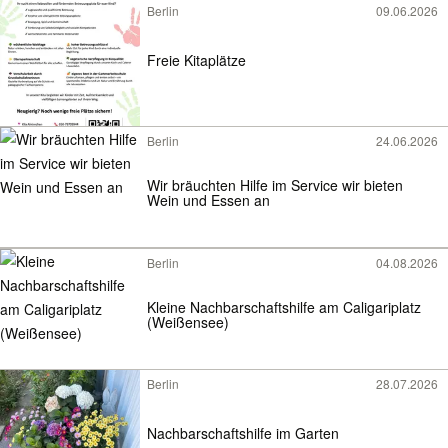
Berlin
09.06.2026
Freie Kitaplätze
Berlin
24.06.2026
Wir bräuchten Hilfe im Service wir bieten
Wein und Essen an
Berlin
04.08.2026
Kleine Nachbarschaftshilfe am Caligariplatz
(Weißensee)
Berlin
28.07.2026
Nachbarschaftshilfe im Garten