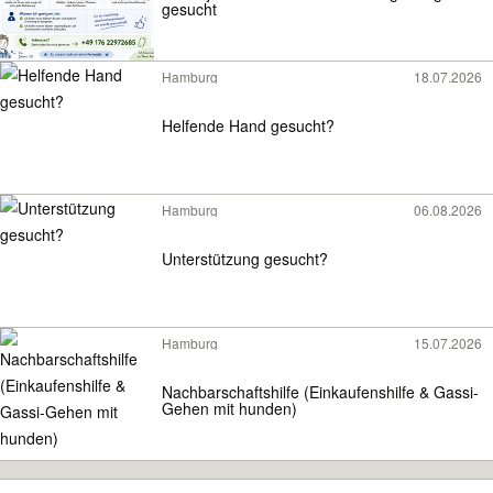
gesucht
Hamburg
18.07.2026
Helfende Hand gesucht?
Hamburg
06.08.2026
Unterstützung gesucht?
Hamburg
15.07.2026
Nachbarschaftshilfe (Einkaufenshilfe & Gassi-
Gehen mit hunden)