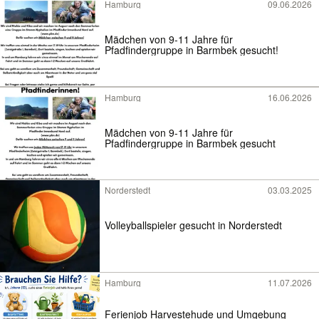
Hamburg
09.06.2026
Mädchen von 9-11 Jahre für
Pfadfindergruppe in Barmbek gesucht!
Hamburg
16.06.2026
Mädchen von 9-11 Jahre für
Pfadfindergruppe in Barmbek gesucht
Norderstedt
03.03.2025
Volleyballspieler gesucht in Norderstedt
Hamburg
11.07.2026
Ferienjob Harvestehude und Umgebung