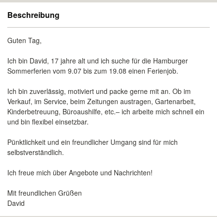
Beschreibung
Guten Tag,
Ich bin David, 17 jahre alt und ich suche für die Hamburger
Sommerferien vom 9.07 bis zum 19.08 einen Ferienjob.
Ich bin zuverlässig, motiviert und packe gerne mit an. Ob im
Verkauf, im Service, beim Zeitungen austragen, Gartenarbeit,
Kinderbetreuung, Büroaushilfe, etc.– ich arbeite mich schnell ein
und bin flexibel einsetzbar.
Pünktlichkeit und ein freundlicher Umgang sind für mich
selbstverständlich.
Ich freue mich über Angebote und Nachrichten!
Mit freundlichen Grüßen
David