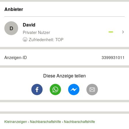
Anbieter
David
D
Privater Nutzer
Zufriedenheit: TOP
Anzeigen-ID
3399931011
Diese Anzeige teilen
Kleinanzeigen
Nachbarschaftshilfe
Nachbarschaftshilfe