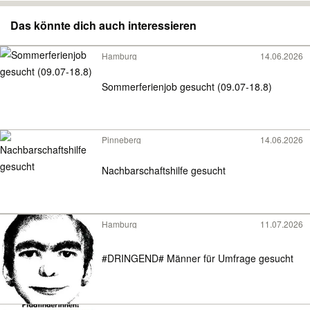
Das könnte dich auch interessieren
Hamburg
14.06.2026
Sommerferienjob gesucht (09.07-18.8)
Pinneberg
14.06.2026
Nachbarschaftshilfe gesucht
Hamburg
11.07.2026
#DRINGEND# Männer für Umfrage gesucht