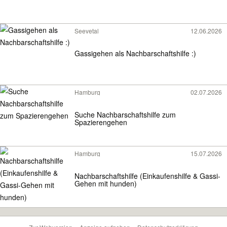
Seevetal
12.06.2026
Gassigehen als Nachbarschaftshilfe :)
Hamburg
02.07.2026
Suche Nachbarschaftshilfe zum
Spazierengehen
Hamburg
15.07.2026
Nachbarschaftshilfe (Einkaufenshilfe & Gassi-
Gehen mit hunden)