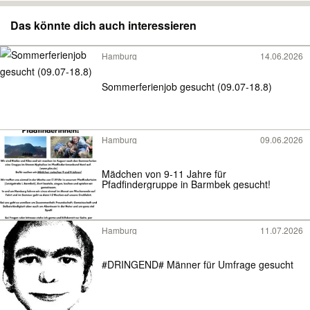
Das könnte dich auch interessieren
Hamburg
14.06.2026
Sommerferienjob gesucht (09.07-18.8)
Hamburg
09.06.2026
Mädchen von 9-11 Jahre für
Pfadfindergruppe in Barmbek gesucht!
Hamburg
11.07.2026
#DRINGEND# Männer für Umfrage gesucht