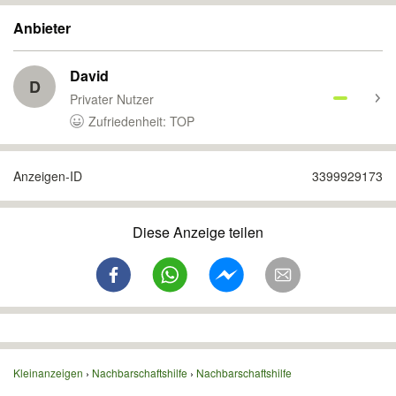
Anbieter
David
D
Privater Nutzer
Zufriedenheit: TOP
Anzeigen-ID
3399929173
Diese Anzeige teilen
Kleinanzeigen
Nachbarschaftshilfe
Nachbarschaftshilfe