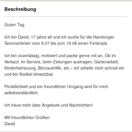
Beschreibung
Guten Tag,
Ich bin David, 17 jahre alt und ich suche für die Hamburger
Sommerferien vom 9.07 bis zum 19.08 einen Ferienjob.
Ich bin zuverlässig, motiviert und packe gerne mit an. Ob im
Verkauf, im Service, beim Zeitungen austragen, Gartenarbeit,
Kinderbetreuung, Büroaushilfe, etc.– ich arbeite mich schnell ein
und bin flexibel einsetzbar.
Pünktlichkeit und ein freundlicher Umgang sind für mich
selbstverständlich.
Ich freue mich über Angebote und Nachrichten!
Mit freundlichen Grüßen
David