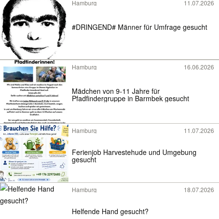
Hamburg
11.07.2026
#DRINGEND# Männer für Umfrage gesucht
Hamburg
16.06.2026
Mädchen von 9-11 Jahre für
Pfadfindergruppe in Barmbek gesucht
Hamburg
11.07.2026
Ferienjob Harvestehude und Umgebung
gesucht
Hamburg
18.07.2026
Helfende Hand gesucht?