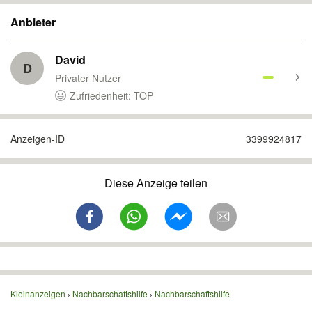
Anbieter
David
D
Privater Nutzer
Zufriedenheit: TOP
Anzeigen-ID
3399924817
Diese Anzeige teilen
Kleinanzeigen
Nachbarschaftshilfe
Nachbarschaftshilfe