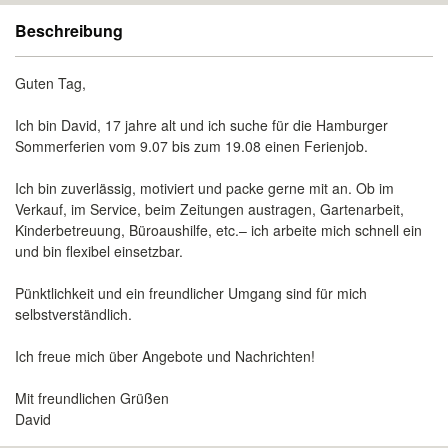
Beschreibung
Guten Tag,
Ich bin David, 17 jahre alt und ich suche für die Hamburger
Sommerferien vom 9.07 bis zum 19.08 einen Ferienjob.
Ich bin zuverlässig, motiviert und packe gerne mit an. Ob im
Verkauf, im Service, beim Zeitungen austragen, Gartenarbeit,
Kinderbetreuung, Büroaushilfe, etc.– ich arbeite mich schnell ein
und bin flexibel einsetzbar.
Pünktlichkeit und ein freundlicher Umgang sind für mich
selbstverständlich.
Ich freue mich über Angebote und Nachrichten!
Mit freundlichen Grüßen
David