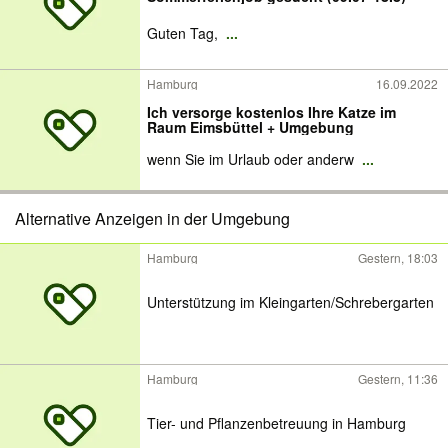
Guten Tag,
...
Hamburg
16.09.2022
Ich versorge kostenlos Ihre Katze im
Raum Eimsbüttel + Umgebung
wenn Sie im Urlaub oder anderw
...
Alternative Anzeigen in der Umgebung
Hamburg
Gestern, 18:03
Unterstützung im Kleingarten/Schrebergarten
Hamburg
Gestern, 11:36
Tier- und Pflanzenbetreuung in Hamburg