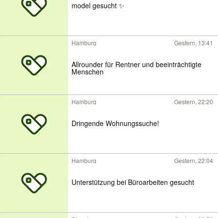
model gesucht ✨
Hamburg
Gestern, 13:41
Allrounder für Rentner und beeinträchtigte
Menschen
Hamburg
Gestern, 22:20
Dringende Wohnungssuche!
Hamburg
Gestern, 22:04
Unterstützung bei Büroarbeiten gesucht