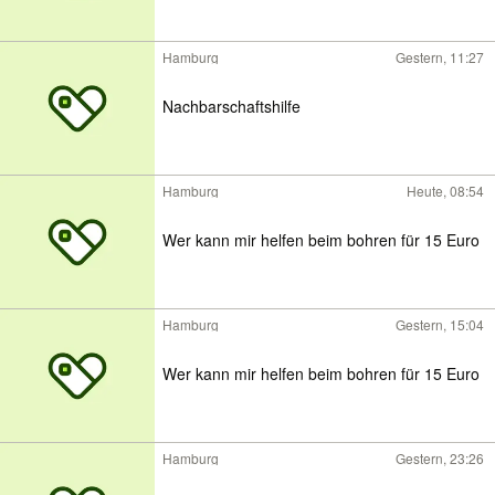
Hamburg
Gestern, 11:27
Nachbarschaftshilfe
Hamburg
Heute, 08:54
Wer kann mir helfen beim bohren für 15 Euro
Hamburg
Gestern, 15:04
Wer kann mir helfen beim bohren für 15 Euro
Hamburg
Gestern, 23:26