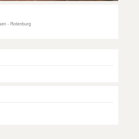
en - Rotenburg