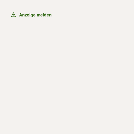
Anzeige melden