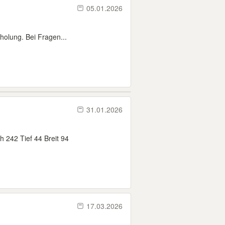
05.01.2026
holung. Bei Fragen...
31.01.2026
 242 Tief 44 Breit 94
17.03.2026