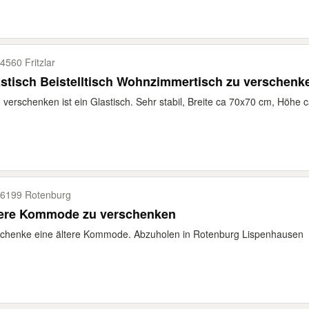
4560 Fritzlar
stisch Beistelltisch Wohnzimmertisch zu verschenk
verschenken ist ein Glastisch. Sehr stabil, Breite ca 70x70 cm, Höhe 
6199 Rotenburg
tere Kommode zu verschenken
chenke eine ältere Kommode. Abzuholen in Rotenburg Lispenhausen