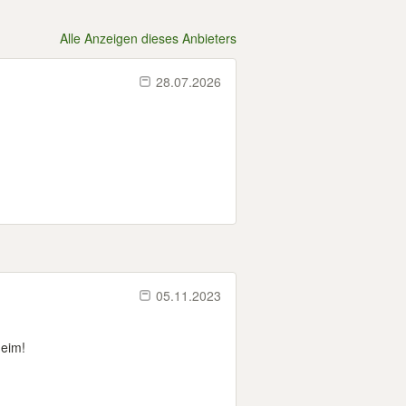
Alle Anzeigen dieses Anbieters
28.07.2026
05.11.2023
heim!