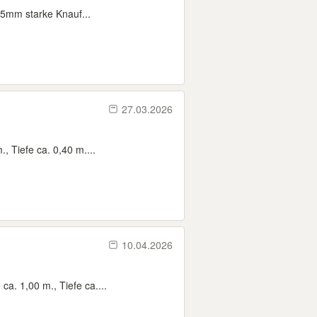
,5mm starke Knauf...
27.03.2026
 Tiefe ca. 0,40 m....
10.04.2026
ca. 1,00 m., Tiefe ca....