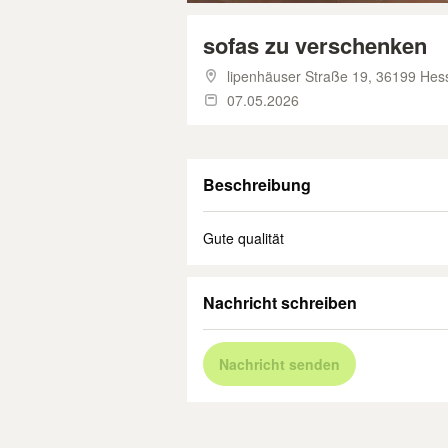
sofas zu verschenken
lipenhäuser Straße 19,
36199 Hess
07.05.2026
Beschreibung
Gute qualität
Nachricht schreiben
Nachricht senden