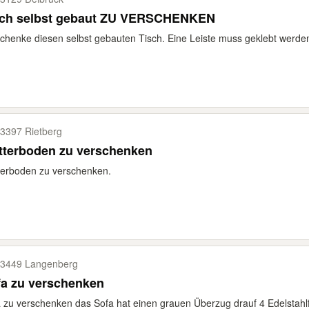
sch selbst gebaut ZU VERSCHENKEN
chenke diesen selbst gebauten Tisch. Eine Leiste muss geklebt werden
3397 Rietberg
tterboden zu verschenken
erboden zu verschenken.
3449 Langenberg
fa zu verschenken
 zu verschenken das Sofa hat einen grauen Überzug drauf 4 Edelstahlf