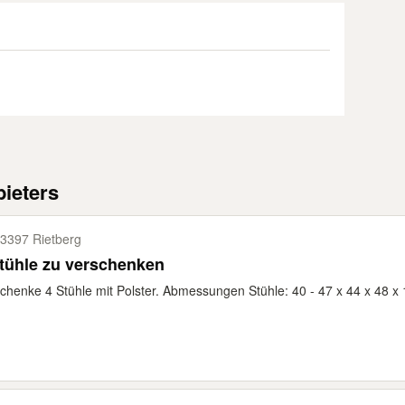
ieters
3397 Rietberg
tühle zu verschenken
chenke 4 Stühle mit Polster. Abmessungen Stühle: 40 - 47 x 44 x 48 x 1