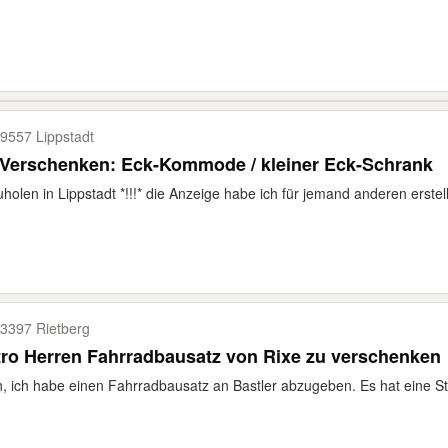
9557 Lippstadt
 Verschenken: Eck-Kommode / kleiner Eck-Schrank
holen in Lippstadt *!!!* die Anzeige habe ich für jemand anderen erstellt
3397 Rietberg
ro Herren Fahrradbausatz von Rixe zu verschenken
, ich habe einen Fahrradbausatz an Bastler abzugeben. Es hat eine S