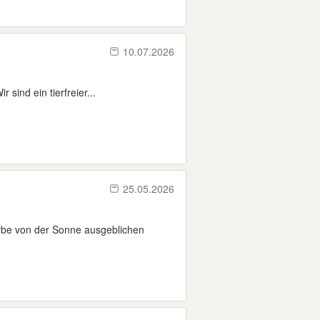
10.07.2026
sind ein tierfreier...
25.05.2026
rbe von der Sonne ausgeblichen