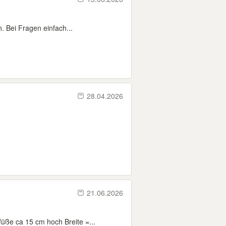
. Bei Fragen einfach...
28.04.2026
21.06.2026
üße ca 15 cm hoch Breite =...