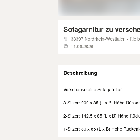
Sofagarnitur zu versch
33397 Nordrhein-Westfalen - Riet
11.06.2026
Beschreibung
Verschenke eine Sofagarnitur.
3-Sitzer: 200 x 85 (L x B) Höhe Rück
2-Sitzer: 142,5 x 85 (L x B) Höhe Rü
1-Sitzer: 80 x 85 (L x B) Höhe Rücke