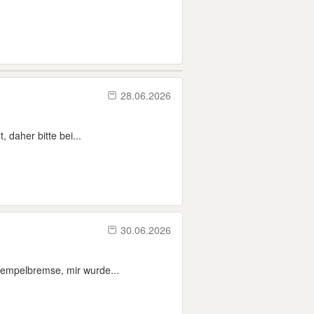
28.06.2026
, daher bitte bei...
30.06.2026
tempelbremse, mir wurde...