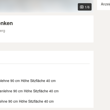
Anzei
1
/6
enken
berg
enlehne 90 cm Höhe Sitzfläche 40 cm
ckenlehne 90 cm Höhe Sitzfläche 40 cm
nlehne 90 cm Höhe Sitzfläche 40 cm