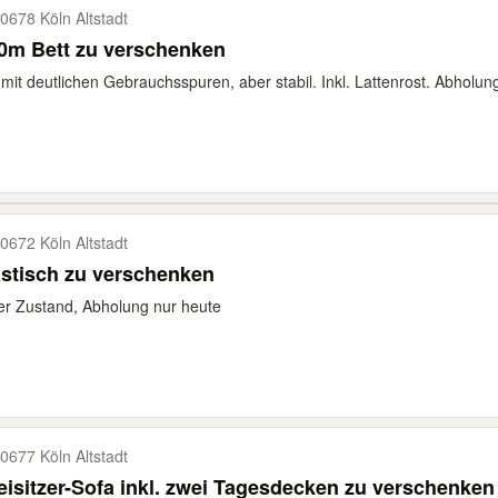
0678 Köln Altstadt
0m Bett zu verschenken
 mit deutlichen Gebrauchsspuren, aber stabil. Inkl. Lattenrost. Abholun
0672 Köln Altstadt
stisch zu verschenken
r Zustand, Abholung nur heute
0677 Köln Altstadt
isitzer-Sofa inkl. zwei Tagesdecken zu verschenken