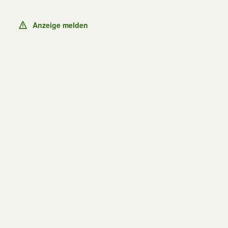
Anzeige melden