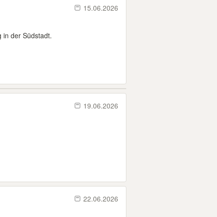
15.06.2026
g in der Südstadt.
19.06.2026
22.06.2026