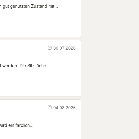
 gut genutzten Zustand mit...
30.07.2026
 werden. Die Sitzfläche...
04.08.2026
rd ein farblich...