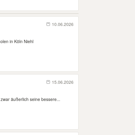
10.06.2026
olen in Köln Niehl
15.06.2026
zwar äußerlich seine bessere...