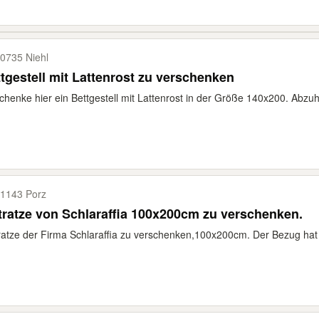
0735 Niehl
tgestell mit Lattenrost zu verschenken
chenke hier ein Bettgestell mit Lattenrost in der Größe 140x200. Abzuh
1143 Porz
ratze von Schlaraffia 100x200cm zu verschenken.
atze der Firma Schlaraffia zu verschenken,100x200cm. Der Bezug hat 