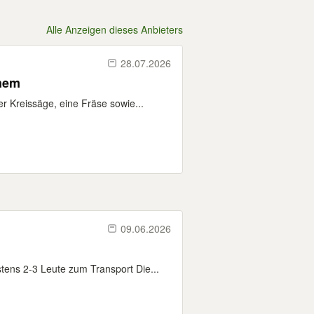
Alle Anzeigen dieses Anbieters
28.07.2026
inem
 Kreissäge, eine Fräse sowie...
09.06.2026
s 2-3 Leute zum Transport Die...