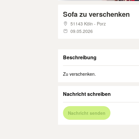
Sofa zu verschenken
51143 Köln - Porz
09.05.2026
Beschreibung
Zu verschenken.
Nachricht schreiben
Nachricht senden