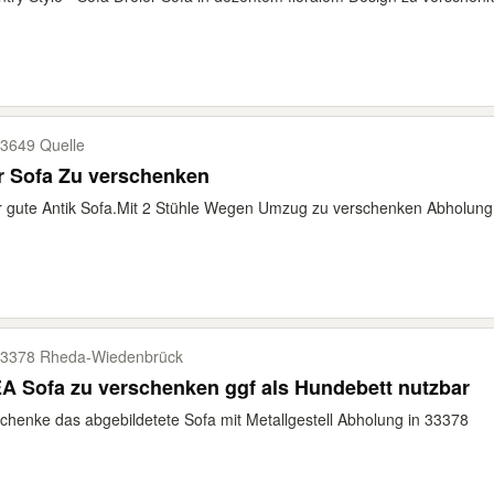
3649 Quelle
r Sofa Zu verschenken
 gute Antik Sofa.Mit 2 Stühle Wegen Umzug zu verschenken Abholung 
3378 Rheda-​Wiedenbrück
A Sofa zu verschenken ggf als Hundebett nutzbar
chenke das abgebildetete Sofa mit Metallgestell Abholung in 33378