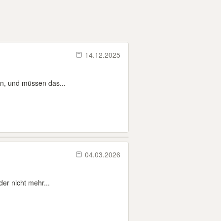
14.12.2025
rn, und müssen das...
04.03.2026
der nicht mehr...