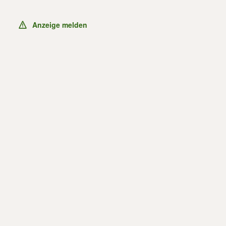
Anzeige melden