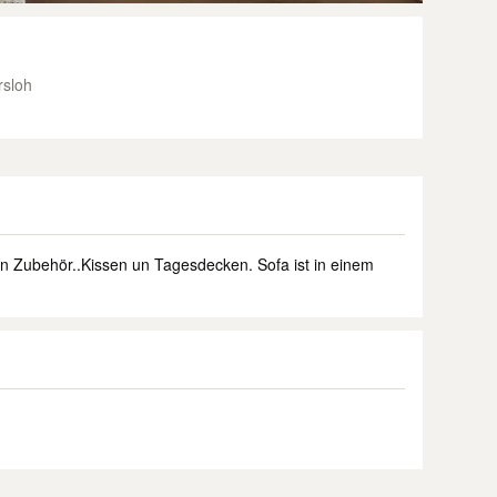
rsloh
 Zubehör..Kissen un Tagesdecken. Sofa ist in einem