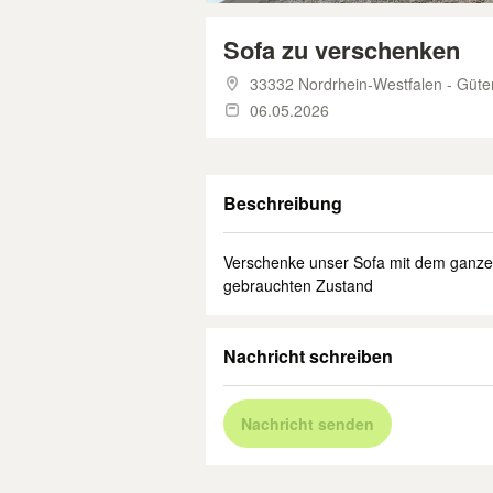
Sofa zu verschenken
33332 Nordrhein-Westfalen - Güte
06.05.2026
Beschreibung
Verschenke unser Sofa mit dem ganzen
gebrauchten Zustand
Nachricht schreiben
Nachricht senden