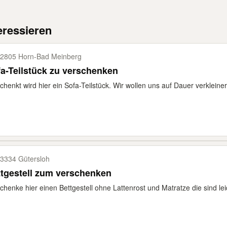
eressieren
2805 Horn-​Bad Meinberg
a-Teilstück zu verschenken
chenkt wird hier ein Sofa-Teilstück. Wir wollen uns auf Dauer verkleine
3334 Gütersloh
tgestell zum verschenken
chenke hier einen Bettgestell ohne Lattenrost und Matratze die sind lei