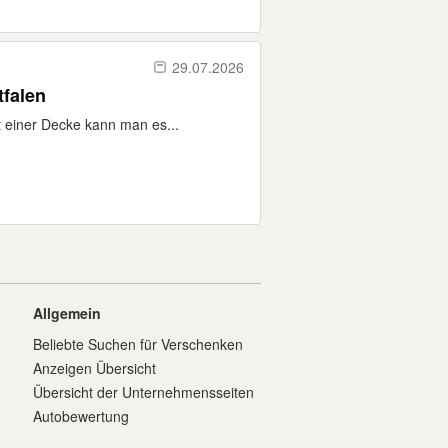
29.07.2026
tfalen
t einer Decke kann man es...
Allgemein
Beliebte Suchen für Verschenken
Anzeigen Übersicht
Übersicht der Unternehmensseiten
Autobewertung