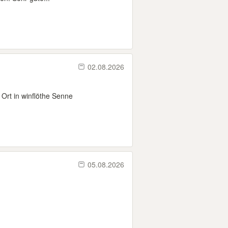
02.08.2026
Ort in winflöthe Senne
05.08.2026