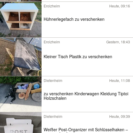
Erolzheim
Heute, 09:16
Hühnerlegefach zu verschenken
Erolzheim
Gestern, 18:43
Kleiner Tisch Plastik zu verschenken
Dietenheim
Heute, 11:08
zu verschenken Kinderwagen Kleidung Tiptoi
Holzschalen
Dietenheim
Heute, 09:39
Weißer Post-Organizer mit Schlüsselhaken –