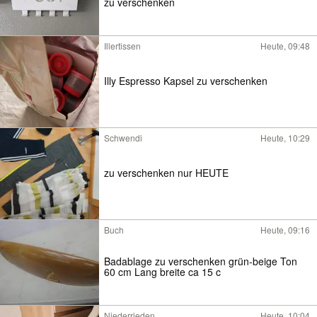
zu verschenken
Illertissen
Heute, 09:48
Illy Espresso Kapsel zu verschenken
Schwendi
Heute, 10:29
zu verschenken nur HEUTE
Buch
Heute, 09:16
Badablage zu verschenken grün-beige Ton
60 cm Lang breite ca 15 c
Niederrieden
Heute, 10:04