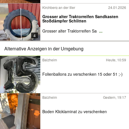
Kirchberg an der Iller
24.01.2026
Grosser alter Traktorreifen Sandkasten
Stoßdämpfer Schlitten
Grosser alter Traktorreifen Sa
...
4
Alternative Anzeigen in der Umgebung
Balzheim
Heute, 10:59
Folienballons zu verschenken 15 oder 51 ;-)
Balzheim
Gestern, 19:17
Boden Klicklaminat zu verschenken