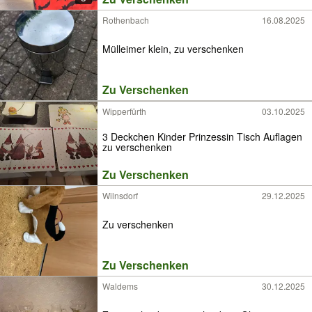
Rothenbach
16.08.2025
Mülleimer klein, zu verschenken
Zu Verschenken
Wipperfürth
03.10.2025
3 Deckchen Kinder Prinzessin Tisch Auflagen
zu verschenken
Zu Verschenken
Wilnsdorf
29.12.2025
Zu verschenken
Zu Verschenken
Waldems
30.12.2025