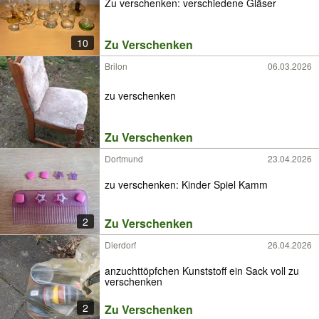
Zu verschenken: verschiedene Gläser
10
Zu Verschenken
Brilon
06.03.2026
zu verschenken
Zu Verschenken
Dortmund
23.04.2026
zu verschenken: Kinder Spiel Kamm
2
Zu Verschenken
Dierdorf
26.04.2026
anzuchttöpfchen Kunststoff ein Sack voll zu
verschenken
2
Zu Verschenken