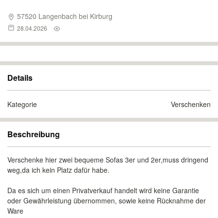
57520 Langenbach bei Kirburg
28.04.2026
Details
Kategorie
Verschenken
Beschreibung
Verschenke hier zwei bequeme Sofas 3er und 2er,muss dringend
weg,da ich kein Platz dafür habe.
Da es sich um einen Privatverkauf handelt wird keine Garantie
oder Gewährleistung übernommen, sowie keine Rücknahme der
Ware