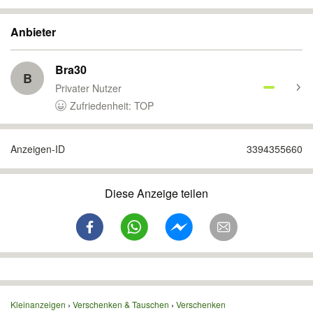
Anbieter
Bra30
B
Privater Nutzer
Zufriedenheit: TOP
Anzeigen-ID
3394355660
Diese Anzeige teilen
Kleinanzeigen
Verschenken & Tauschen
Verschenken