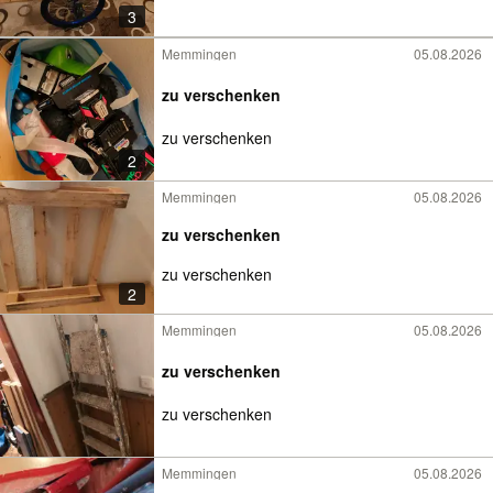
3
Memmingen
05.08.2026
zu verschenken
zu verschenken
2
Memmingen
05.08.2026
zu verschenken
zu verschenken
2
Memmingen
05.08.2026
zu verschenken
zu verschenken
Memmingen
05.08.2026