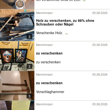
Memmingen
05.08.2026
Holz zu verschenken, zu 98% ohne
Schrauben oder Nägel
Verschenke Holz.
...
3
Memmingen
05.08.2026
zu verschenken
zu verschenken
3
Memmingen
05.08.2026
zu verschenken
Vorschlaghammer
3
Memmingen
05.08.2026