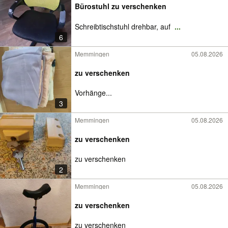
Bürostuhl zu verschenken
Schreibtischstuhl drehbar, auf
...
6
Memmingen
05.08.2026
zu verschenken
Vorhänge...
3
Memmingen
05.08.2026
zu verschenken
zu verschenken
2
Memmingen
05.08.2026
zu verschenken
zu verschenken