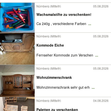
Nürnberg (Mittelfr)
05.08.2026
Wachsmalstifte zu verschenken!
Ca 240g , verschiedene Farben
...
Nürnberg (Mittelfr)
05.08.2026
Kommode Eiche
Fernseher Kommode zum Verschen
...
Nürnberg (Mittelfr)
05.08.2026
Wohnzimmerschrank
Wohnzimmerschrank sehr gut erh
...
Nürnberg (Mittelfr)
04.08.2026
Paletten zu verschenken