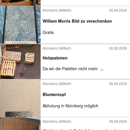
2
Nürnberg (Mittelfr)
06.08.2026
William Morris Bild zu verschenken
Gratis
Nürnberg (Mittelfr)
06.08.2026
Holzpaletten
Da wir die Paletten nicht mehr
...
Nürnberg (Mittelfr)
06.08.2026
Blumentopf
Abholung in Nürnberg möglich
Nürnberg (Mittelfr)
06.08.2026