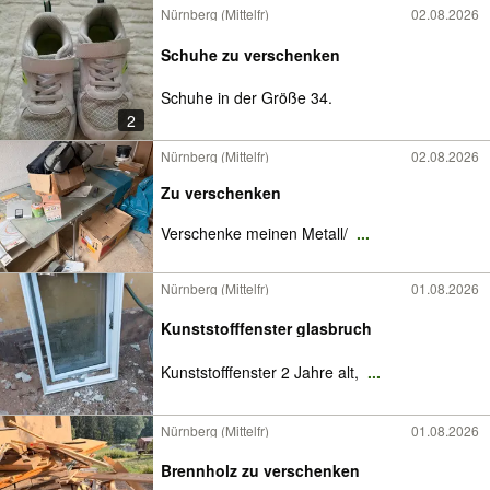
Nürnberg (Mittelfr)
02.08.2026
Schuhe zu verschenken
Schuhe in der Größe 34.
2
Nürnberg (Mittelfr)
02.08.2026
Zu verschenken
Verschenke meinen Metall/
...
Nürnberg (Mittelfr)
01.08.2026
Kunststofffenster glasbruch
Kunststofffenster 2 Jahre alt,
...
Nürnberg (Mittelfr)
01.08.2026
Brennholz zu verschenken