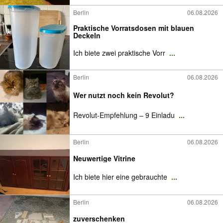
Berlin
06.08.2026
Praktische Vorratsdosen mit blauen
Deckeln
Ich biete zwei praktische Vorr
...
Berlin
06.08.2026
Wer nutzt noch kein Revolut?
Revolut-Empfehlung – 9 Einladu
...
Berlin
06.08.2026
Neuwertige Vitrine
Ich biete hier eine gebrauchte
...
Berlin
06.08.2026
zuverschenken