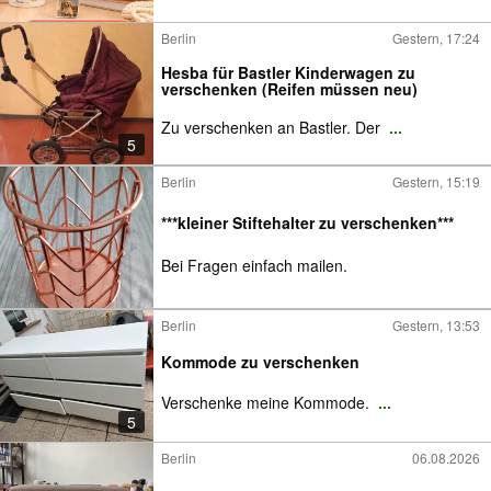
Berlin
Gestern, 17:24
Hesba für Bastler Kinderwagen zu
verschenken (Reifen müssen neu)
Zu verschenken an Bastler. Der
...
5
Berlin
Gestern, 15:19
***kleiner Stiftehalter zu verschenken***
Bei Fragen einfach mailen.
Berlin
Gestern, 13:53
Kommode zu verschenken
Verschenke meine Kommode.
...
5
Berlin
06.08.2026