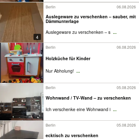
Berlin
06.08.2026
Auslegeware zu verschenken – sauber, mit
Dämmunterlage
Auslegeware zu verschenken – s
...
4
Berlin
06.08.2026
Holzküche für Kinder
Nur Abholung!
...
Berlin
05.08.2026
Wohnwand / TV-Wand – zu verschenken
Ich verschenke eine Wohnwand i
...
Berlin
05.08.2026
ecktisch zu verschenken