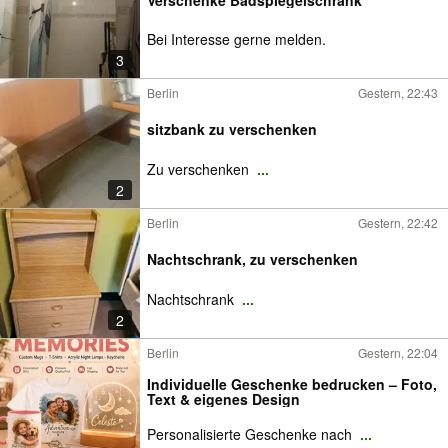
Bei Interesse gerne melden.
3
Berlin
Gestern, 22:43
sitzbank zu verschenken
Zu verschenken
...
2
Berlin
Gestern, 22:42
Nachtschrank, zu verschenken
Nachtschrank
...
2
Berlin
Gestern, 22:04
Individuelle Geschenke bedrucken – Foto,
Text & eigenes Design
Personalisierte Geschenke nach
...