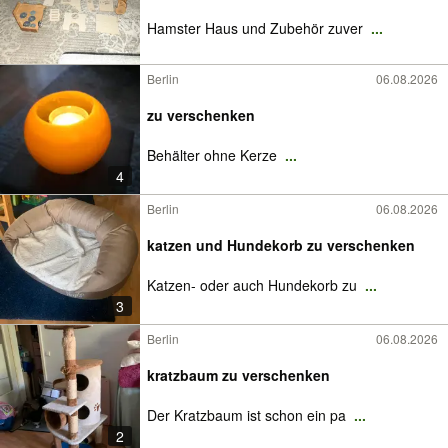
Hamster Haus und Zubehör zuver
...
Berlin
06.08.2026
zu verschenken
Behälter ohne Kerze
...
4
Berlin
06.08.2026
katzen und Hundekorb zu verschenken
Katzen- oder auch Hundekorb zu
...
3
Berlin
06.08.2026
kratzbaum zu verschenken
Der Kratzbaum ist schon ein pa
...
2