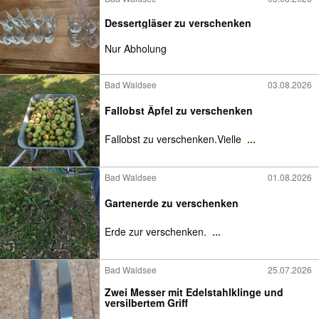
Dessertgläser zu verschenken
Nur Abholung
Bad Waldsee
03.08.2026
Fallobst Äpfel zu verschenken
Fallobst zu verschenken.Vielle
...
Bad Waldsee
01.08.2026
Gartenerde zu verschenken
Erde zur verschenken.
...
Bad Waldsee
25.07.2026
Zwei Messer mit Edelstahlklinge und
versilbertem Griff