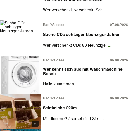
Wer verschenkt, verschenkt Sch
...
Bad Waldsee
07.08.2026
Suche CDs achtziger Neunziger Jahren
Wer verschenkt CDs 80 Neunzige
...
Bad Waldsee
06.08.2026
Wer kennt sich aus mit Waschmaschine
Bosch
Hallo zusammen,
...
Bad Waldsee
06.08.2026
Sektkelche 220ml
Mit diesem Gläserset sind Sie
...
2