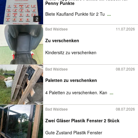
Penny Punkte
Biete Kaufland Punkte für 2 Tu
...
2
Bad Waldsee
11.07.2026
Zu verschenken
Kindersitz zu verschenken
Bad Waldsee
08.07.2026
Paletten zu verschenken
4 Paletten zu verschenken. Kan
...
Bad Waldsee
08.07.2026
Zwei Gläser Plastik Fenster 2 Stück
Gute Zustand Plastik Fenster