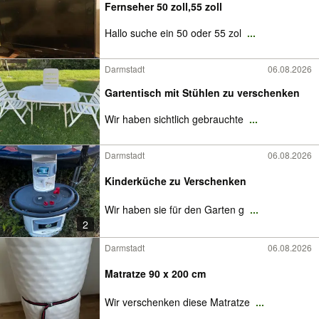
Fernseher 50 zoll,55 zoll
Hallo suche ein 50 oder 55 zol
...
Darmstadt
06.08.2026
Gartentisch mit Stühlen zu verschenken
Wir haben sichtlich gebrauchte
...
Darmstadt
06.08.2026
Kinderküche zu Verschenken
Wir haben sie für den Garten g
...
2
Darmstadt
06.08.2026
Matratze 90 x 200 cm
Wir verschenken diese Matratze
...