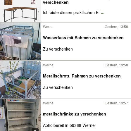
verschenken
Ich biete diesen praktischen E
...
Werne
Gestern, 13:58
Wasserfass mit Rahmen zu verschenken
Zu verschenken
Werne
Gestern, 13:58
Metallschrott, Rahmen zu verschenken
Zu verschenken
Werne
Gestern, 13:57
metallschränke zu verschenken
Abholbereit in 59368 Werne