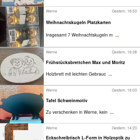
Werne
Gestern, 16:53
Weihnachtskugeln Platzkarten
Insgesamt 7 Weihnachtskugeln m
...
Werne
Gestern, 16:38
Frühstücksbrettchen Max und Moritz
Holzbrett mit leichten Gebrauc
...
Werne
Gestern, 16:03
Tafel Schweinmotiv
Zu verschenken in Werne, kein
...
Werne
Gestern, 14:23
Eckschreibtisch L-Form in Holzoptik zu