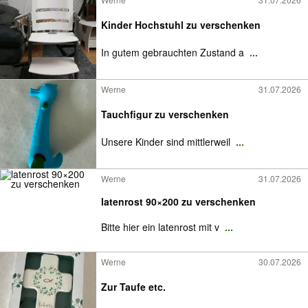
Kinder Hochstuhl zu verschenken
In gutem gebrauchten Zustand a
...
Werne
31.07.2026
Tauchfigur zu verschenken
Unsere Kinder sind mittlerweil
...
Werne
31.07.2026
latenrost 90×200 zu verschenken
Bitte hier ein latenrost mit v
...
Werne
30.07.2026
Zur Taufe etc.