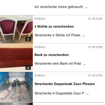
Ich verschenke meine gebraucht
...
Rietberg
01.08.2026
4 Stühle zu verschenken
Verschenke 4 Stühle mit Polste
...
2
Rietberg
01.08.2026
Bank zu verschenken
Verschenke eine Bank mit Polst
...
4
Rietberg
01.08.2026
Verschenke Doppelstab Zaun Pfosten
Verschenke 8 Doppelstab Zaun P
...