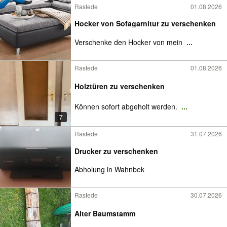
Rastede
01.08.2026
Hocker von Sofagarnitur zu verschenken
Verschenke den Hocker von mein
...
Rastede
01.08.2026
Holztüren zu verschenken
Können sofort abgeholt werden.
...
7
Rastede
31.07.2026
Drucker zu verschenken
Abholung in Wahnbek
Rastede
30.07.2026
Alter Baumstamm