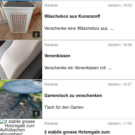
Rastede
Gestern, 19:03
Wäschebox aus Kunststoff
Verschenke eine Wäschebox aus
...
2
Rastede
Gestern, 18:58
Venenkissen
Verschenke ein Venenkissen mit
...
Rastede
Gestern, 16:27
Gartentisch zu verschenken
Tisch für den Garten
5
Rastede
Gestern, 11:05
2 stabile grosse Holzregale zum