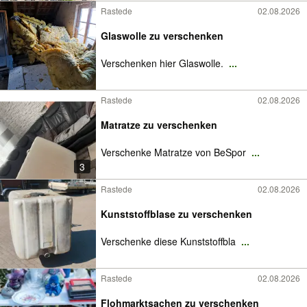
Rastede
02.08.2026
Glaswolle zu verschenken
Verschenken hier Glaswolle.
...
Rastede
02.08.2026
Matratze zu verschenken
Verschenke Matratze von BeSpor
...
3
Rastede
02.08.2026
Kunststoffblase zu verschenken
Verschenke diese Kunststoffbla
...
Rastede
02.08.2026
Flohmarktsachen zu verschenken