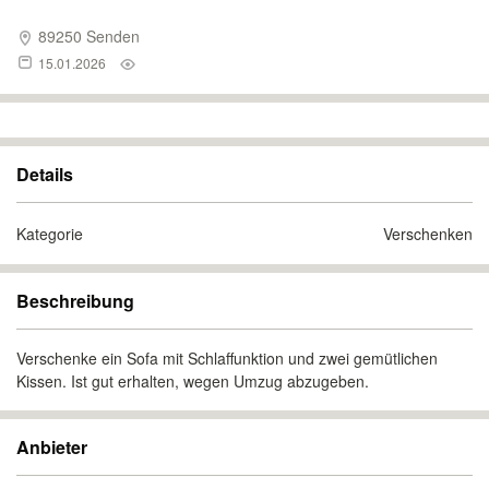
89250 Senden
15.01.2026
Details
Kategorie
Verschenken
Beschreibung
Verschenke ein Sofa mit Schlaffunktion und zwei gemütlichen
Kissen. Ist gut erhalten, wegen Umzug abzugeben.
Anbieter