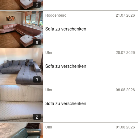
6
Roggenburg
21.07.2026
Sofa zu verschenken
6
Ulm
28.07.2026
Sofa zu verschenken
3
Ulm
08.08.2026
Sofa zu verschenken
2
Ulm
01.08.2026