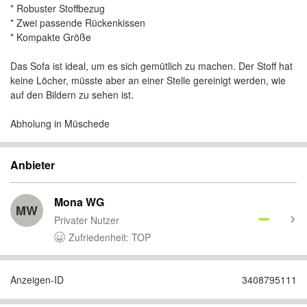
* Robuster Stoffbezug
* Zwei passende Rückenkissen
* Kompakte Größe
Das Sofa ist ideal, um es sich gemütlich zu machen. Der Stoff hat
keine Löcher, müsste aber an einer Stelle gereinigt werden, wie
auf den Bildern zu sehen ist.
Abholung in Müschede
Anbieter
Mona WG
MW
Privater Nutzer
Zufriedenheit: TOP
Anzeigen-ID
3408795111