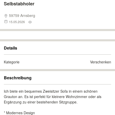
Selbstabholer
59759 Arnsberg
15.05.2026
Details
Kategorie
Verschenken
Beschreibung
Ich biete ein bequemes Zweisitzer Sofa in einem schönen
Grauton an. Es ist perfekt für kleinere Wohnzimmer oder als
Ergänzung zu einer bestehenden Sitzgruppe.
* Modernes Design