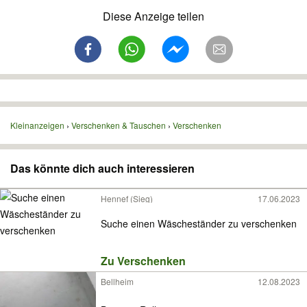
Diese Anzeige teilen
Kleinanzeigen
Verschenken & Tauschen
Verschenken
Das könnte dich auch interessieren
Hennef (Sieg)
17.06.2023
Suche einen Wäscheständer zu verschenken
Zu Verschenken
Bellheim
12.08.2023