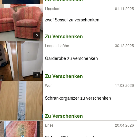
Lippstadt
01.11.2025
zwei Sessel zu verschenken
2
Zu Verschenken
Leopoldshöhe
30.12.2025
Garderobe zu verschenken
2
Zu Verschenken
Werl
17.03.2026
Schrankorganizer zu verschenken
Zu Verschenken
Ense
20.04.2026