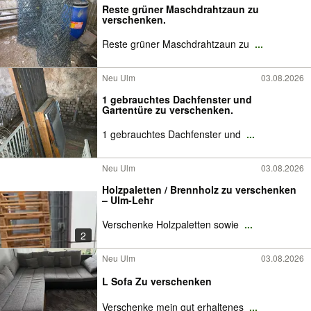
Reste grüner Maschdrahtzaun zu
verschenken.
Reste grüner Maschdrahtzaun zu
...
Neu Ulm
03.08.2026
1 gebrauchtes Dachfenster und
Gartentüre zu verschenken.
1 gebrauchtes Dachfenster und
...
Neu Ulm
03.08.2026
Holzpaletten / Brennholz zu verschenken
– Ulm-Lehr
Verschenke Holzpaletten sowie
...
2
Neu Ulm
03.08.2026
L Sofa Zu verschenken
Verschenke mein gut erhaltenes
...