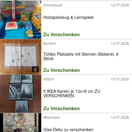
Ammerbuch
12.07.2026
Holzspielzeug & Lernspiele
Zu Verschenken
Bondorf
12.07.2026
Tchibo Platzsets mit Sternen-Stickerei, 8
Stück
2
Zu Verschenken
Altdorf
13.07.2026
5 IKEA Karten je 13x18 cm ZU
VERSCHENKEN
Zu Verschenken
Mötzingen
14.07.2026
Glas Deko zu verschenken