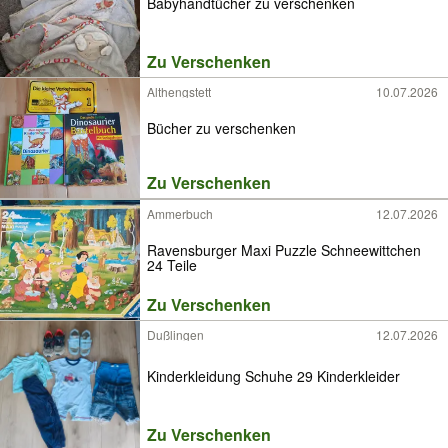
Babyhandtücher zu verschenken
Zu Verschenken
Althengstett
10.07.2026
Bücher zu verschenken
Zu Verschenken
Ammerbuch
12.07.2026
Ravensburger Maxi Puzzle Schneewittchen
24 Teile
Zu Verschenken
Dußlingen
12.07.2026
Kinderkleidung Schuhe 29 Kinderkleider
Zu Verschenken