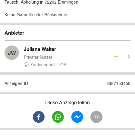
Tausch. Abholung in 72202 Emmingen.
Keine Garantie oder Rücknahme.
Anbieter
Juliane Walter
JW
Privater Nutzer
Zufriedenheit: TOP
Anzeigen-ID
3387153450
Diese Anzeige teilen