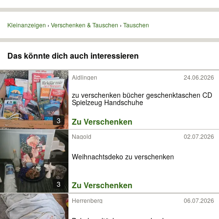
Kleinanzeigen
Verschenken & Tauschen
Tauschen
Das könnte dich auch interessieren
Aidlingen
24.06.2026
zu verschenken bücher geschenktaschen CD
Spielzeug Handschuhe
3
Zu Verschenken
Nagold
02.07.2026
Weihnachtsdeko zu verschenken
3
Zu Verschenken
Herrenberg
06.07.2026