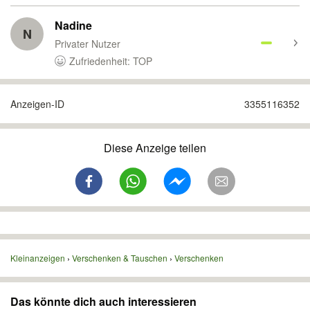
Nadine
N
Privater Nutzer
Zufriedenheit: TOP
Anzeigen-ID
3355116352
Diese Anzeige teilen
Kleinanzeigen
Verschenken & Tauschen
Verschenken
Das könnte dich auch interessieren