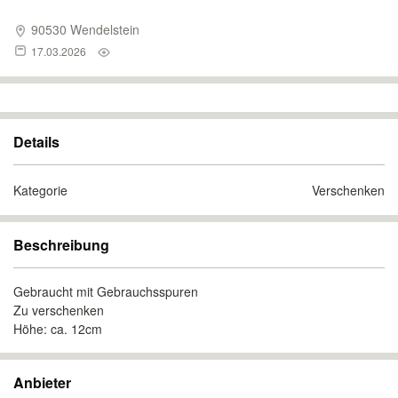
90530 Wendelstein
17.03.2026
Details
Kategorie
Verschenken
Beschreibung
Gebraucht mit Gebrauchsspuren
Zu verschenken
Höhe: ca. 12cm
Anbieter