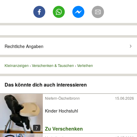
Rechtliche Angaben
Kleinanzeigen
Verschenken & Tauschen
Verleihen
Das könnte dich auch interessieren
Niefern-Öschelbronn
15.06.2026
Kinder Hochstuhl
7
Zu Verschenken