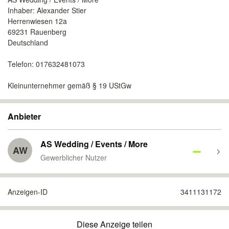
Inhaber: Alexander Stier
Herrenwiesen 12a
69231 Rauenberg
Deutschland
Telefon: 017632481073
Kleinunternehmer gemäß § 19 UStGw
Anbieter
AS Wedding / Events / More
AW
Gewerblicher Nutzer
Anzeigen-ID
3411131172
Diese Anzeige teilen