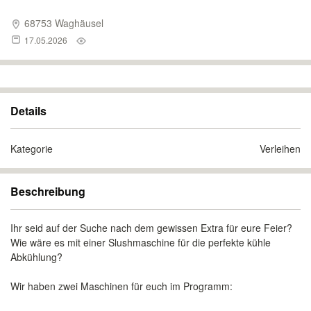
68753 Waghäusel
17.05.2026
Details
Kategorie
Verleihen
Beschreibung
Ihr seid auf der Suche nach dem gewissen Extra für eure Feier?
Wie wäre es mit einer Slushmaschine für die perfekte kühle
Abkühlung?
Wir haben zwei Maschinen für euch im Programm: