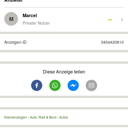
Marcel
M
Privater Nutzer
Anzeigen-ID
3454420810
Diese Anzeige teilen
Kleinanzeigen
Auto, Rad & Boot
Autos