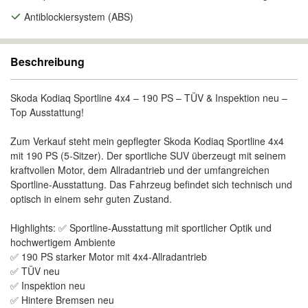
Antiblockiersystem (ABS)
Beschreibung
Skoda Kodiaq Sportline 4x4 – 190 PS – TÜV & Inspektion neu –
Top Ausstattung!
Zum Verkauf steht mein gepflegter Skoda Kodiaq Sportline 4x4
mit 190 PS (5-Sitzer). Der sportliche SUV überzeugt mit seinem
kraftvollen Motor, dem Allradantrieb und der umfangreichen
Sportline-Ausstattung. Das Fahrzeug befindet sich technisch und
optisch in einem sehr guten Zustand.
Highlights: ✅ Sportline-Ausstattung mit sportlicher Optik und
hochwertigem Ambiente
✅ 190 PS starker Motor mit 4x4-Allradantrieb
✅ TÜV neu
✅ Inspektion neu
✅ Hintere Bremsen neu