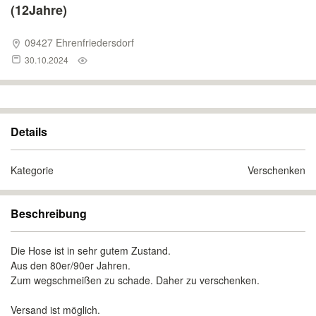
(12Jahre)
09427 Ehrenfriedersdorf
30.10.2024
Details
Kategorie
Verschenken
Beschreibung
Die Hose ist in sehr gutem Zustand.
Aus den 80er/90er Jahren.
Zum wegschmeißen zu schade. Daher zu verschenken.
Versand ist möglich.