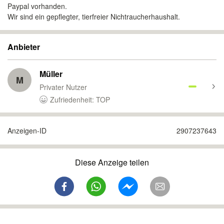
Paypal vorhanden.
Wir sind ein gepflegter, tierfreier Nichtraucherhaushalt.
Anbieter
Müller
M
Privater Nutzer
Zufriedenheit: TOP
Anzeigen-ID
2907237643
Diese Anzeige teilen