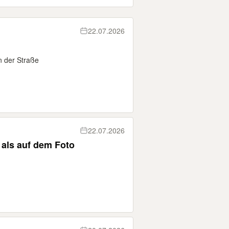
22.07.2026
an der Straße
22.07.2026
 als auf dem Foto