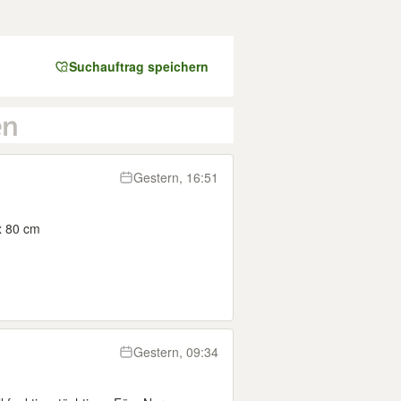
Suchauftrag speichern
Gestern, 16:51
x 80 cm
Gestern, 09:34