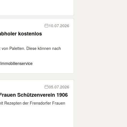
10.07.2026
tabholer kostenlos
z von Paletten. Diese können nach
 Immobilienservice
05.07.2026
Frauen Schützenverein 1906
mit Rezepten der Frensdorfer Frauen