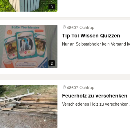
3
48607 Ochtrup
Tip Toi Wissen Quizzen
Nur an Selbstabholer kein Versand 
2
48607 Ochtrup
Feuerholz zu verschenken
Verschiedenes Holz zu verschenken