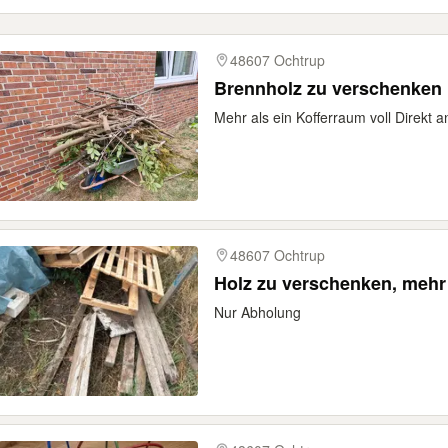
48607 Ochtrup
Brennholz zu verschenken
Mehr als ein Kofferraum voll Direkt 
48607 Ochtrup
Holz zu verschenken, mehr
Nur Abholung