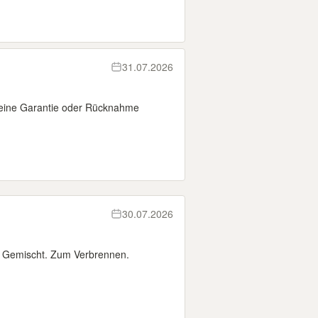
31.07.2026
keine Garantie oder Rücknahme
30.07.2026
. Gemischt. Zum Verbrennen.