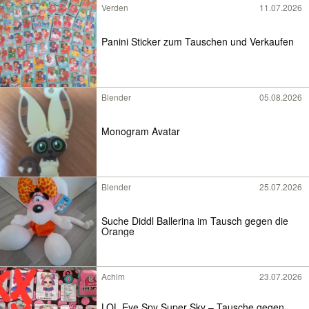
Verden
11.07.2026
Panini Sticker zum Tauschen und Verkaufen
Blender
05.08.2026
Monogram Avatar
Blender
25.07.2026
Suche Diddl Ballerina im Tausch gegen die
Orange
Achim
23.07.2026
LOL Eye Spy Super Sky – Tausche gegen