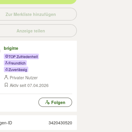
Zur Merkliste hinzufügen
Anzeige teilen
brigitte
TOP Zufriedenheit
Freundlich
Zuverlässig
Privater Nutzer
Aktiv seit 07.04.2026
Folgen
gen-ID
3420430520