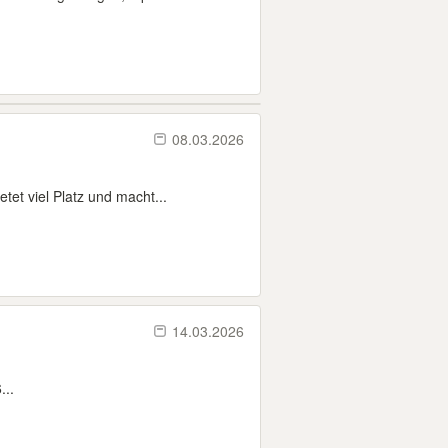
08.03.2026
et viel Platz und macht...
14.03.2026
...