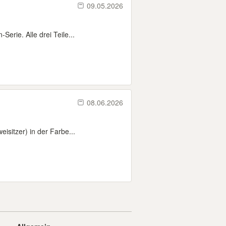
09.05.2026
erie. Alle drei Teile...
08.06.2026
isitzer) in der Farbe...