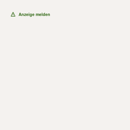
Anzeige melden