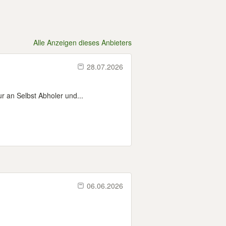
Alle Anzeigen dieses Anbieters
28.07.2026
r an Selbst Abholer und...
06.06.2026