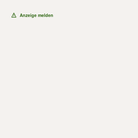
Anzeige melden