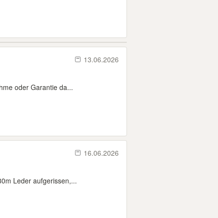
13.06.2026
ahme oder Garantie da...
16.06.2026
0m Leder aufgerissen,...