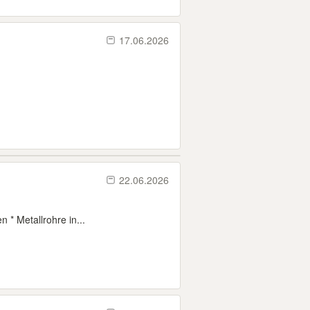
17.06.2026
22.06.2026
 * Metallrohre in...