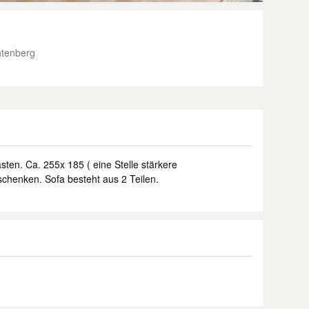
htenberg
sten. Ca. 255x 185 ( eine Stelle stärkere
chenken. Sofa besteht aus 2 Teilen.