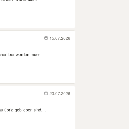
15.07.2026
cher leer werden muss.
23.07.2026
 übrig geblieben sind....