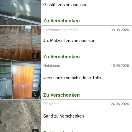
Glastür zu verschenken
Zu Verschenken
Ebersbach an der Fils
03.05.2026
4 x Platzset zu verschenken
2
Zu Verschenken
Heiningen
15.06.2026
verschenke verschiedene Teile
5
Zu Verschenken
Pforzheim
24.06.2026
Sand zu Verschenken