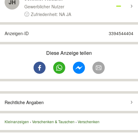
JH
Gewerblicher Nutzer
Zufriedenheit: NA JA
Anzeigen-ID
3394544404
Diese Anzeige teilen
Rechtliche Angaben
Kleinanzeigen
Verschenken & Tauschen
Verschenken