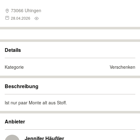
73066 Uhingen
28.04.2026
Details
Kategorie
Verschenken
Beschreibung
Ist nur paar Monte alt aus Stoff.
Anbieter
Jennifer Häußler