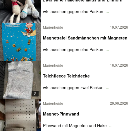
wir tauschen gegen eine Packun
...
Marienheide
19.07.2026
Magnettafel Sandmännchen mit Magneten
wir tauschen gegen eine Packun
...
Marienheide
16.07.2026
Teichfleece Teichdecke
wir tauschen gegen zwei Packun
...
2
Marienheide
29.06.2026
Magnet-Pinnwand
Pinnwand mit Magneten und Hake
...