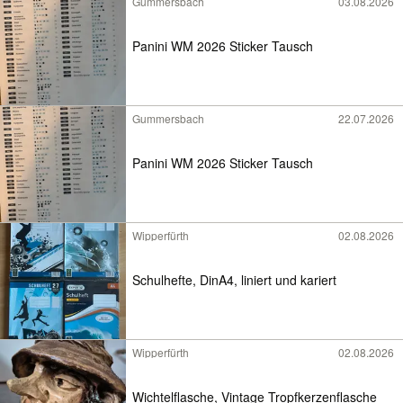
Gummersbach
03.08.2026
Panini WM 2026 Sticker Tausch
Gummersbach
22.07.2026
Panini WM 2026 Sticker Tausch
Wipperfürth
02.08.2026
Schulhefte, DinA4, liniert und kariert
Wipperfürth
02.08.2026
Wichtelflasche, Vintage Tropfkerzenflasche