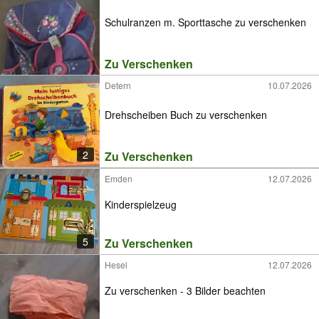
Schulranzen m. Sporttasche zu verschenken
Zu Verschenken
Detern
10.07.2026
Drehscheiben Buch zu verschenken
2
Zu Verschenken
Emden
12.07.2026
Kinderspielzeug
5
Zu Verschenken
Hesel
12.07.2026
Zu verschenken - 3 Bilder beachten