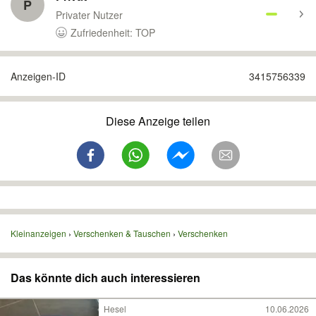
P
Privater Nutzer
Zufriedenheit: TOP
Anzeigen-ID
3415756339
Diese Anzeige teilen
Kleinanzeigen
Verschenken & Tauschen
Verschenken
Das könnte dich auch interessieren
Hesel
10.06.2026