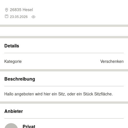
26835 Hesel
23.05.2026
Details
Kategorie
Verschenken
Beschreibung
Hallo angeboten wird hier ein Sitz, oder ein Stück Sitzfläche.
Anbieter
Privat