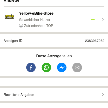
Anbieter
Yellow-eBike-Store
Gewerblicher Nutzer
Zufriedenheit: TOP
Anzeigen-ID
2383967262
Diese Anzeige teilen
Rechtliche Angaben